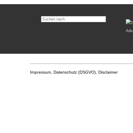
Impressum, Datenschutz
(DSGVO), Disclaimer