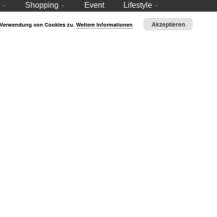
Shopping
Event
Lifestyle
Akzeptieren
r Verwendung von Cookies zu.
Weitere Informationen