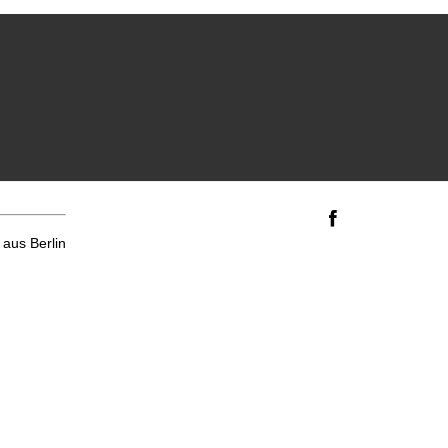
aus Berlin