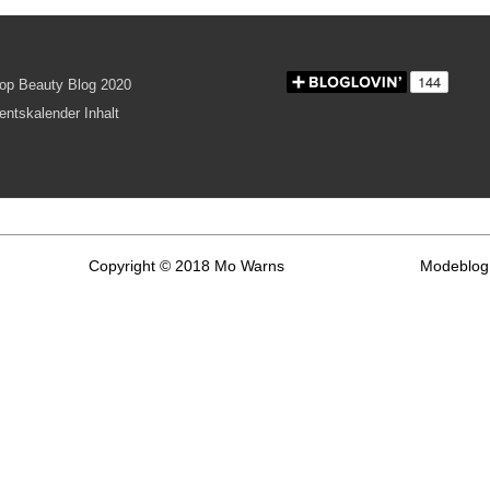
Copyright © 2018 Mo Warns
Modeblog 