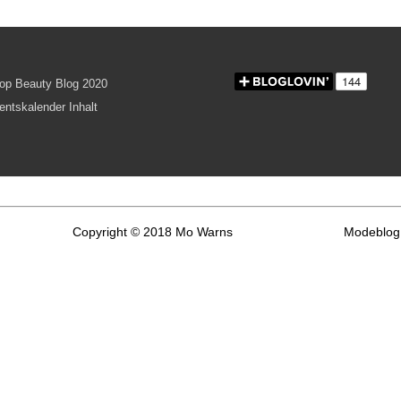
Copyright © 2018 Mo Warns
Modeblog 