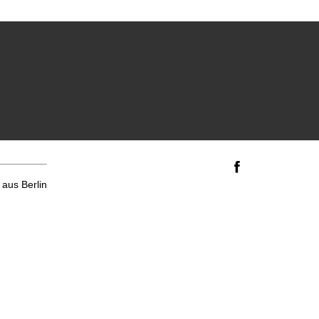
aus Berlin