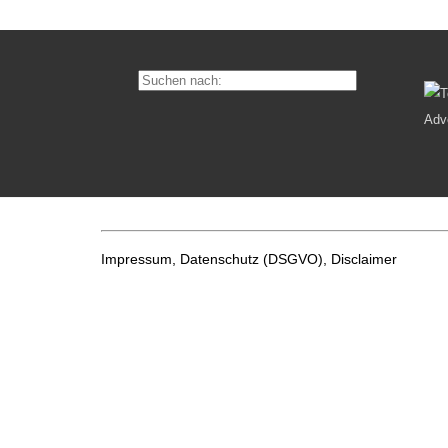
Impressum, Datenschutz
(DSGVO), Disclaimer