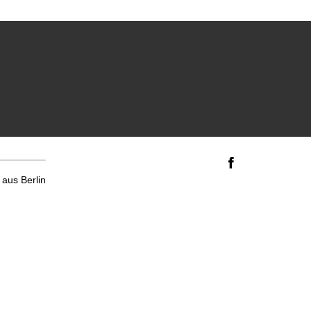
aus Berlin