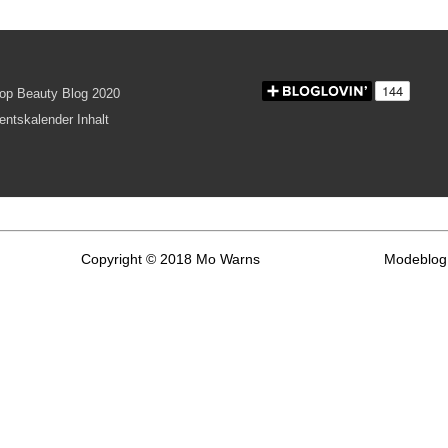
Copyright © 2018 Mo Warns
Modeblog 