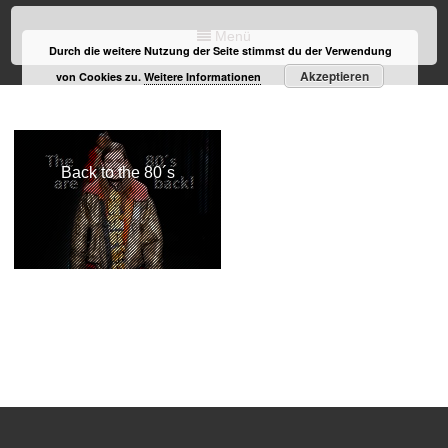
Menü
Durch die weitere Nutzung der Seite stimmst du der Verwendung
Akzeptieren
von Cookies zu.
Weitere Informationen
Back to the 80´s