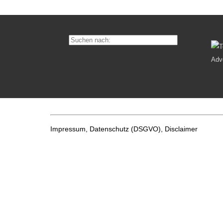
Impressum, Datenschutz
(DSGVO), Disclaimer