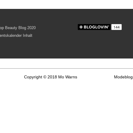
Copyright © 2018 Mo Warns
Modeblog 