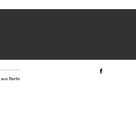
aus Berlin