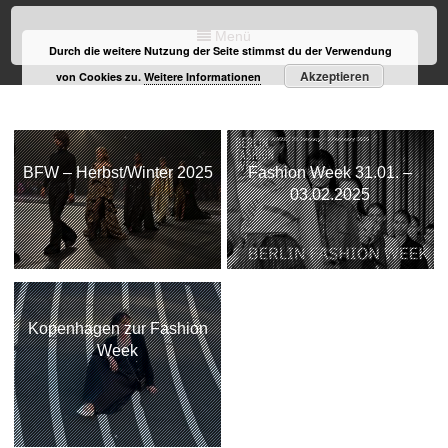
Menü
Durch die weitere Nutzung der Seite stimmst du der Verwendung
Akzeptieren
von Cookies zu.
Weitere Informationen
BFW – Herbst/Winter 2025
Fashion Week 31.01. –
03.02.2025
Kopenhagen zur Fashion
Week