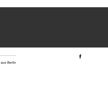
aus Berlin