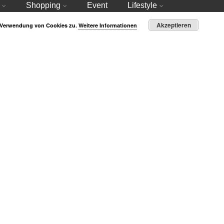
Shopping
Event
Lifestyle
Akzeptieren
r Verwendung von Cookies zu.
Weitere Informationen