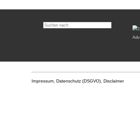
Impressum, Datenschutz
(DSGVO), Disclaimer