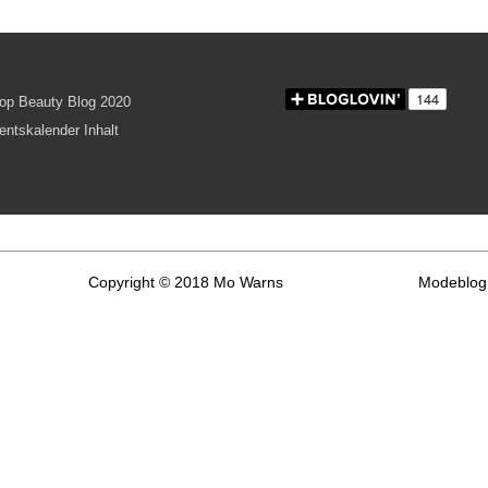
Copyright © 2018 Mo Warns
Modeblog 