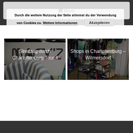
Menü
Durch die weitere Nutzung der Seite stimmst du der Verwendung
Akzeptieren
von Cookies zu.
Weitere Informationen
Streifzug durch
Shops in Charlottenburg –
Charlottenburg Tour 4
Wilmersdorf