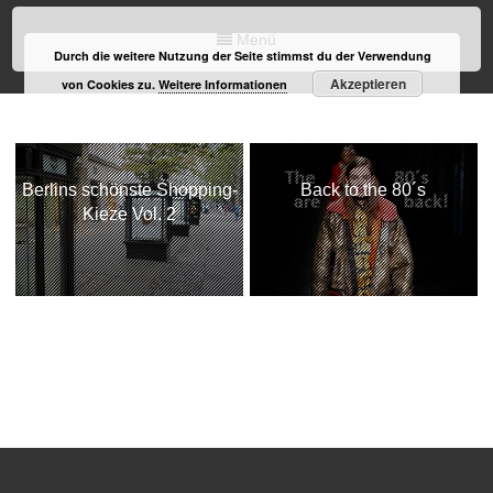
Menü
Durch die weitere Nutzung der Seite stimmst du der Verwendung
Akzeptieren
von Cookies zu.
Weitere Informationen
Berlins schönste Shopping-
Back to the 80´s
Kieze Vol. 2