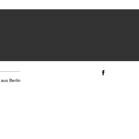
aus Berlin