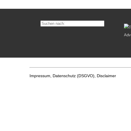
Impressum, Datenschutz
(DSGVO), Disclaimer