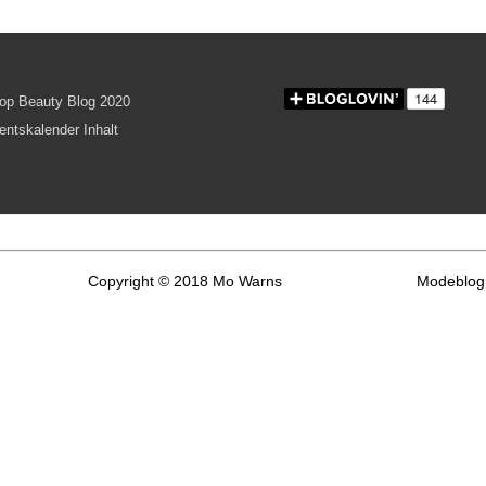
Copyright © 2018 Mo Warns
Modeblog 