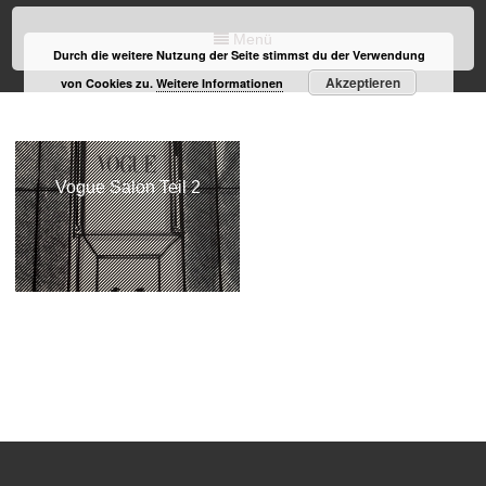
Menü
Durch die weitere Nutzung der Seite stimmst du der Verwendung
Akzeptieren
von Cookies zu.
Weitere Informationen
Vogue Salon Teil 2