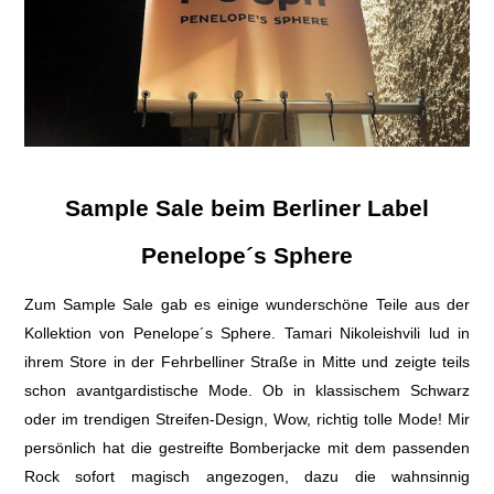
Sample Sale beim Berliner Label
Penelope´s Sphere
Zum Sample Sale gab es einige wunderschöne Teile aus der
Kollektion von Penelope´s Sphere.
Tamari Nikoleishvili
lud in
ihrem Store in der Fehrbelliner Straße in Mitte und zeigte teils
schon avantgardistische Mode. Ob in klassischem Schwarz
oder im trendigen Streifen-Design, Wow, richtig tolle Mode! Mir
persönlich hat die gestreifte Bomberjacke mit dem passenden
Rock sofort magisch angezogen, dazu die wahnsinnig