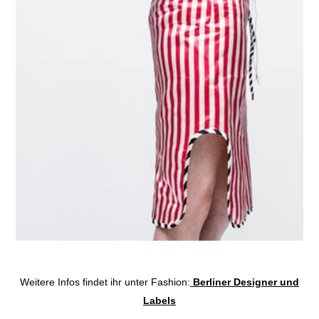
Weitere Infos findet ihr unter Fashion:
Berliner Designer und
Labels