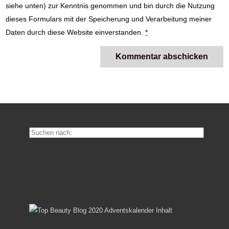
siehe unten) zur Kenntnis genommen und bin durch die Nutzung
dieses Formulars mit der Speicherung und Verarbeitung meiner
Daten durch diese Website einverstanden.
*