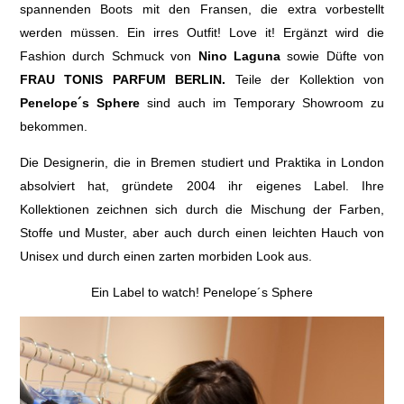
spannenden Boots mit den Fransen, die extra vorbestellt
werden müssen. Ein irres Outfit! Love it! Ergänzt wird die
Fashion durch Schmuck von
Nino Laguna
sowie Düfte von
FRAU TONIS PARFUM BERLIN.
Teile der Kollektion von
Penelope´s Sphere
sind auch im Temporary Showroom zu
bekommen.
Die Designerin, die in Bremen studiert und Praktika in London
absolviert hat, gründete 2004 ihr eigenes Label. Ihre
Kollektionen zeichnen sich durch die Mischung der Farben,
Stoffe und Muster, aber auch durch einen leichten Hauch von
Unisex und durch einen zarten morbiden Look aus.
Ein Label to watch! Penelope´s Sphere