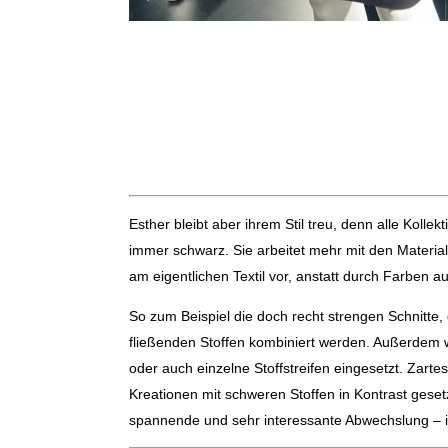
Esther bleibt aber ihrem Stil treu, denn alle Kollek
immer schwarz. Sie arbeitet mehr mit den Materia
am eigentlichen Textil vor, anstatt durch Farben au
So zum Beispiel die doch recht strengen Schnitte, 
fließenden Stoffen kombiniert werden. Außerdem 
oder auch einzelne Stoffstreifen eingesetzt. Zartes
Kreationen mit schweren Stoffen in Kontrast gesetz
spannende und sehr interessante Abwechslung – i