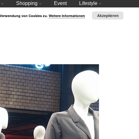
Shopping
Event
Lifestyle
Akzeptieren
r Verwendung von Cookies zu.
Weitere Informationen