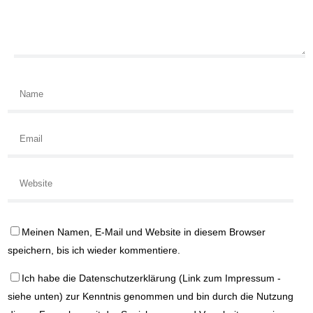
Meinen Namen, E-Mail und Website in diesem Browser
speichern, bis ich wieder kommentiere.
Ich habe die
Datenschutzerklärung
(Link zum Impressum -
siehe unten) zur Kenntnis genommen und bin durch die Nutzung