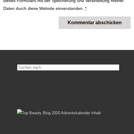
dieses Formulars mit der Speicherung und Verarbeitung meiner
Daten durch diese Website einverstanden.
*