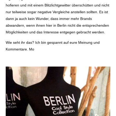
hofieren und mit einem Blitzlichtgewitter überschütten und nicht
nur teilweise sogar negative Vergleiche anstellen sollten. Es ist
dann ja auch kein Wunder, dass immer mehr Brands
abwandern, wenn ihnen hier in Berlin nicht die entsprechenden
Möglichkeiten und das Interesse entgegen gebracht werden.
Wie seht ihr das? Ich bin gespannt auf eure Meinung und
Kommentare. Mo