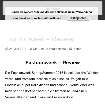
Menü
Durch die weitere Nutzung der Seite stimmst du der Verwendung
Akzeptieren
von Cookies zu.
Weitere Informationen
Fashionweek – Review
28. Juli 2015
Mo
0 Kommentare
Notes
Fashionweek – Review
Die Fashionweek Spring/Summer 2016 ist seit fast drei Wochen
vorbei und trotzdem lässt sie mich nicht los. Es gab tolle
Eindrücke, super Kollektionen und schöne Events. Aber was
mich sehr gestört hat waren die Stimmen bei einzelnen
Veranstaltungen und in einigen Presseartikeln.