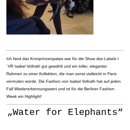
Ich fand das Kronprinzenpalais war für die Show des Labels I
´VR Isabel Vollrath gut gewählt und ein toller, eleganter
Rahmen zu einer Kollektion, die man sonst vielleicht in Paris
vermuten würde. Die Fashion von Isabel Vollrath hat auf jeden
Fall Wiedererkennungswert und ist für die Berliner Fashion
Week ein Highlight!
„Water for Elephants“