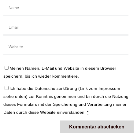
Meinen Namen, E-Mail und Website in diesem Browser
speichern, bis ich wieder kommentiere.
Ich habe die
Datenschutzerklärung
(Link zum Impressum -
siehe unten) zur Kenntnis genommen und bin durch die Nutzung
dieses Formulars mit der Speicherung und Verarbeitung meiner
Daten durch diese Website einverstanden.
*