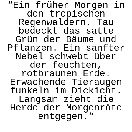
den tropischen
Regenwäldern. Tau
bedeckt das satte
Grün der Bäume und
Pflanzen. Ein sanfter
Nebel schwebt über
der feuchten,
rotbraunen Erde.
Erwachende Tieraugen
funkeln im Dickicht.
Langsam zieht die
Herde der Morgenröte
entgegen.“