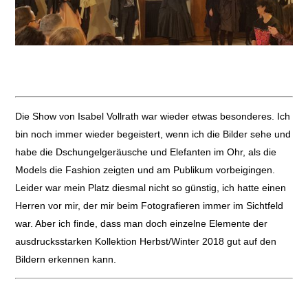
Die Show von Isabel Vollrath war wieder etwas besonderes. Ich
bin noch immer wieder begeistert, wenn ich die Bilder sehe und
habe die Dschungelgeräusche und Elefanten im Ohr, als die
Models die Fashion zeigten und am Publikum vorbeigingen.
Leider war mein Platz diesmal nicht so günstig, ich hatte einen
Herren vor mir, der mir beim Fotografieren immer im Sichtfeld
war. Aber ich finde, dass man doch einzelne Elemente der
ausdrucksstarken Kollektion Herbst/Winter 2018 gut auf den
Bildern erkennen kann.