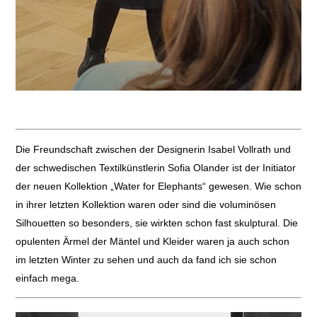
Die Freundschaft zwischen der Designerin Isabel Vollrath und
der schwedischen Textilkünstlerin Sofia Olander ist der Initiator
der neuen Kollektion „Water for Elephants“ gewesen. Wie schon
in ihrer letzten Kollektion waren oder sind die voluminösen
Silhouetten so besonders, sie wirkten schon fast skulptural. Die
opulenten Ärmel der Mäntel und Kleider waren ja auch schon
im letzten Winter zu sehen und auch da fand ich sie schon
einfach mega.