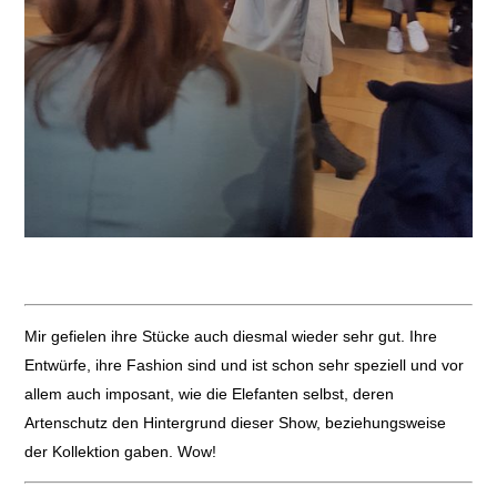
Mir gefielen ihre Stücke auch diesmal wieder sehr gut. Ihre
Entwürfe, ihre Fashion sind und ist schon sehr speziell und vor
allem auch imposant, wie die Elefanten selbst, deren
Artenschutz den Hintergrund dieser Show, beziehungsweise
der Kollektion gaben. Wow!