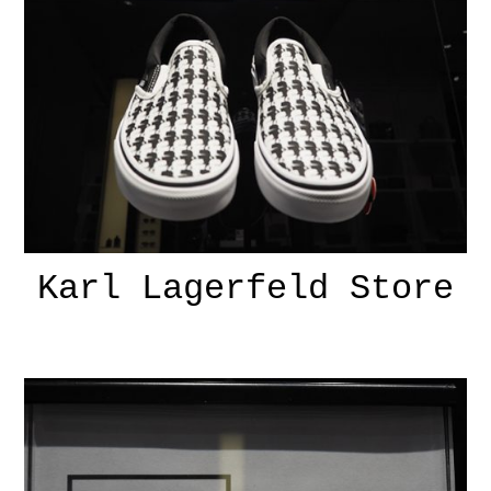
Karl Lagerfeld Store