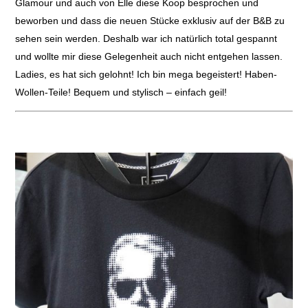
Glamour und auch von Elle diese Koop besprochen und
beworben und dass die neuen Stücke exklusiv auf der B&B zu
sehen sein werden. Deshalb war ich natürlich total gespannt
und wollte mir diese Gelegenheit auch nicht entgehen lassen.
Ladies, es hat sich gelohnt! Ich bin mega begeistert! Haben-
Wollen-Teile! Bequem und stylisch – einfach geil!