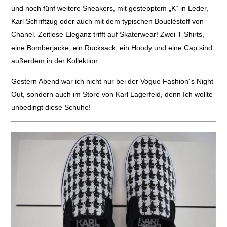
und noch fünf weitere Sneakers, mit gestepptem „K“ in Leder,
Karl Schriftzug oder auch mit dem typischen Boucléstoff von
Chanel. Zeitlose Eleganz trifft auf Skaterwear! Zwei T-Shirts,
eine Bomberjacke, ein Rucksack, ein Hoody und eine Cap sind
außerdem in der Kollektion.
Gestern Abend war ich nicht nur bei der Vogue Fashion´s Night
Out, sondern auch im Store von Karl Lagerfeld, denn Ich wollte
unbedingt diese Schuhe!