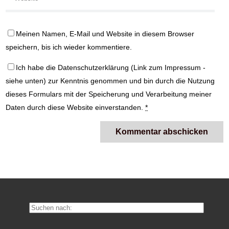
Meinen Namen, E-Mail und Website in diesem Browser
speichern, bis ich wieder kommentiere.
Ich habe die
Datenschutzerklärung
(Link zum Impressum -
siehe unten) zur Kenntnis genommen und bin durch die Nutzung
dieses Formulars mit der Speicherung und Verarbeitung meiner
Daten durch diese Website einverstanden.
*