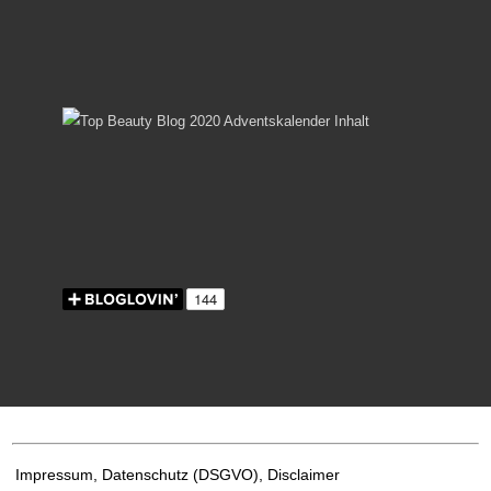
Impressum, Datenschutz
(DSGVO), Disclaimer