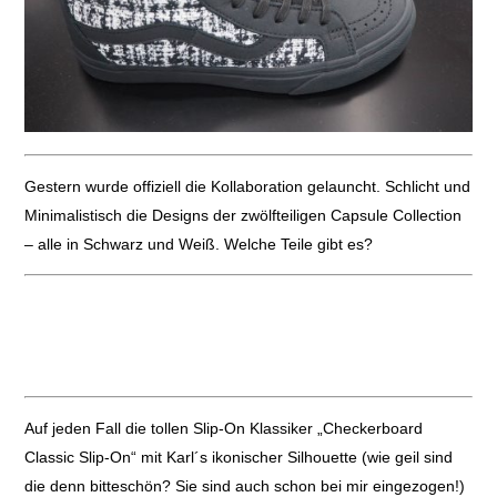
Gestern wurde offiziell die Kollaboration gelauncht. Schlicht und
Minimalistisch die Designs der zwölfteiligen Capsule Collection
– alle in Schwarz und Weiß. Welche Teile gibt es?
Auf jeden Fall die tollen Slip-On Klassiker „Checkerboard
Classic Slip-On“ mit Karl´s ikonischer Silhouette (wie geil sind
die denn bitteschön? Sie sind auch schon bei mir eingezogen!)