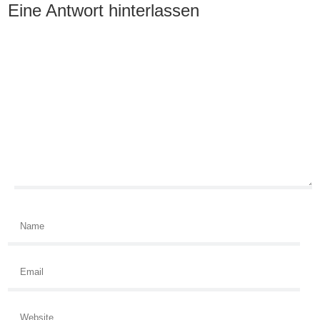
Eine Antwort hinterlassen