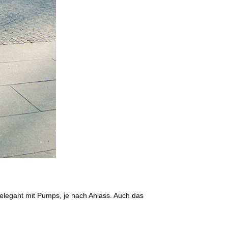
 elegant mit Pumps, je nach Anlass. Auch das