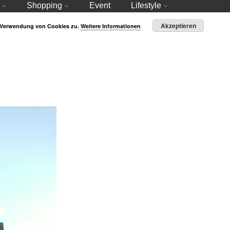
Shopping
Event
Lifestyle
Akzeptieren
r Verwendung von Cookies zu.
Weitere Informationen