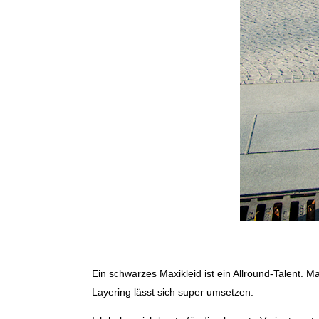
Ein schwarzes Maxikleid ist ein Allround-Talent. 
Layering lässt sich super umsetzen.