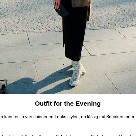
Outfit for the Evening
Man kann es in verschiedenen Looks stylen, ob lässig mit Sneakers oder