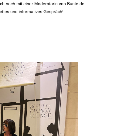
ch noch mit einer Moderatorin von Bunte.de
ettes und informatives Gespräch!