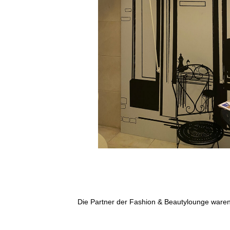
Die Partner der Fashion & Beautylounge waren 