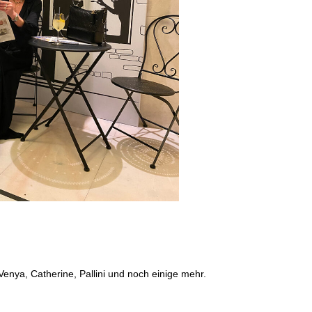
enya, Catherine, Pallini und noch einige mehr.