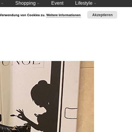
Shopping
Event
Lifestyle
Akzeptieren
r Verwendung von Cookies zu.
Weitere Informationen