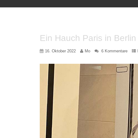
Ein Hauch Paris in Berlin
16. Oktober 2022
Mo
6 Kommentare