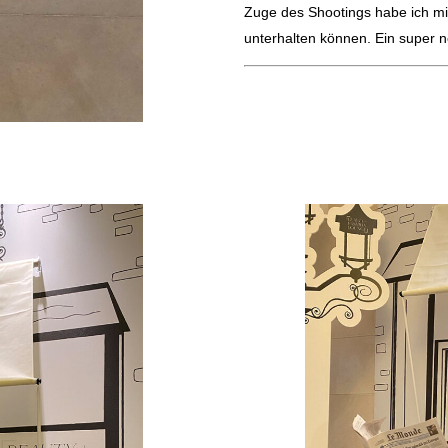
Zuge des Shootings habe ich mi
unterhalten können. Ein super n