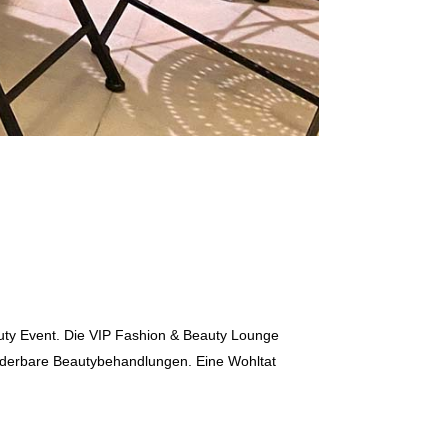
auty Event. Die VIP Fashion & Beauty Lounge
wunderbare Beautybehandlungen. Eine Wohltat