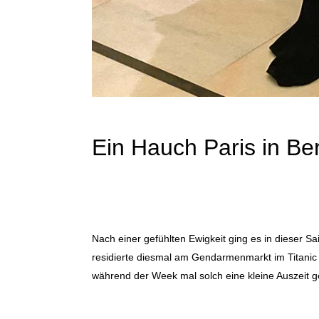
Ein Hauch Paris in Ber
Nach einer gefühlten Ewigkeit ging es in dieser 
residierte diesmal am Gendarmenmarkt im Titanic 
während der Week mal solch eine kleine Auszeit 