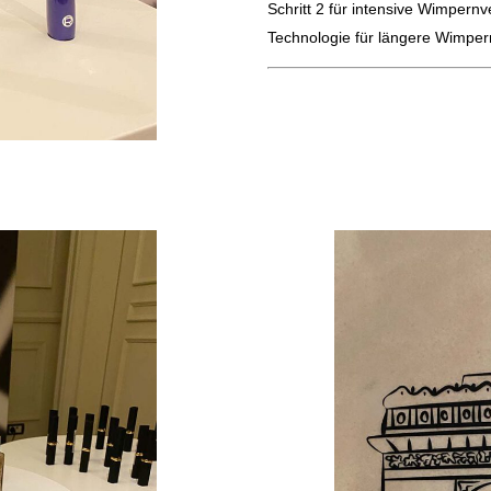
Schritt 2 für intensive Wimpern
Technologie für längere Wimper