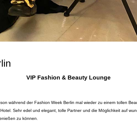
lin
VIP Fashion & Beauty Lounge
Saison während der Fashion Week Berlin mal wieder zu einem tollen Be
Hotel. Sehr edel und elegant, tolle Partner und die Möglichkeit auf 
genießen zu können.