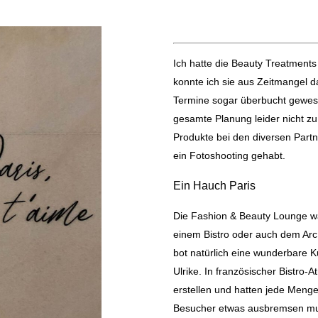
Ich hatte die Beauty Treatments
konnte ich sie aus Zeitmangel d
Termine sogar überbucht gewese
gesamte Planung leider nicht zu.
Produkte bei den diversen Partn
ein Fotoshooting gehabt.
Ein Hauch Paris
Die Fashion & Beauty Lounge war
einem Bistro oder auch dem Arc 
bot natürlich eine wunderbare Ku
Ulrike. In französischer Bistro-
erstellen und hatten jede Menge
Besucher etwas ausbremsen muss