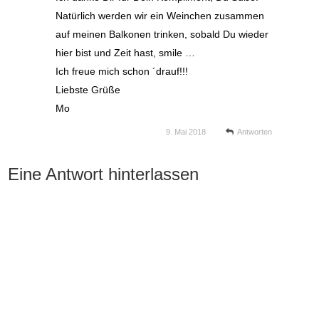
Natürlich werden wir ein Weinchen zusammen
auf meinen Balkonen trinken, sobald Du wieder
hier bist und Zeit hast, smile …
Ich freue mich schon ´drauf!!!
Liebste Grüße
Mo
9. Mai 2018
Antworten
Eine Antwort hinterlassen