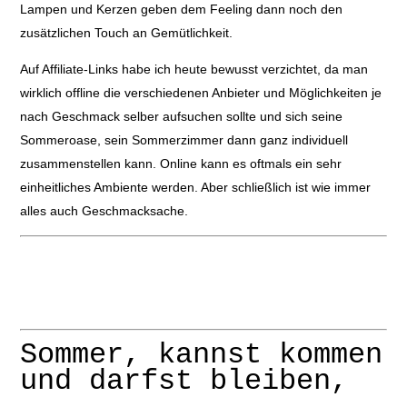
Lampen und Kerzen geben dem Feeling dann noch den
zusätzlichen Touch an Gemütlichkeit.
Auf Affiliate-Links habe ich heute bewusst verzichtet, da man
wirklich offline die verschiedenen Anbieter und Möglichkeiten je
nach Geschmack selber aufsuchen sollte und sich seine
Sommeroase, sein Sommerzimmer dann ganz individuell
zusammenstellen kann. Online kann es oftmals ein sehr
einheitliches Ambiente werden. Aber schließlich ist wie immer
alles auch Geschmacksache.
Sommer, kannst kommen
und darfst bleiben,