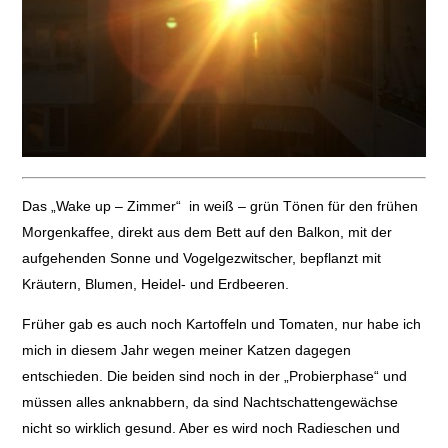
Das „Wake up – Zimmer“ in weiß – grün Tönen für den frühen
Morgenkaffee, direkt aus dem Bett auf den Balkon, mit der
aufgehenden Sonne und Vogelgezwitscher, bepflanzt mit
Kräutern, Blumen, Heidel- und Erdbeeren.
Früher gab es auch noch Kartoffeln und Tomaten, nur habe ich
mich in diesem Jahr wegen meiner Katzen dagegen
entschieden. Die beiden sind noch in der „Probierphase“ und
müssen alles anknabbern, da sind Nachtschattengewächse
nicht so wirklich gesund. Aber es wird noch Radieschen und