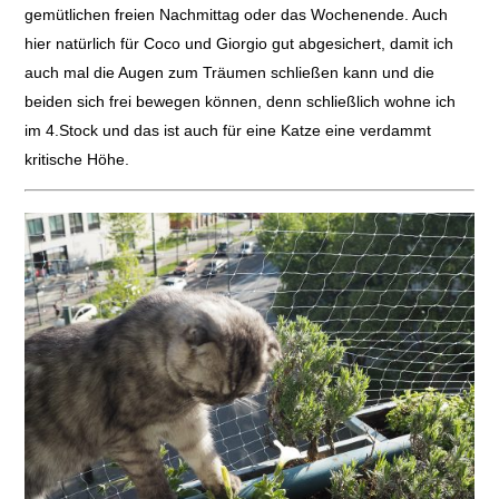
gemütlichen freien Nachmittag oder das Wochenende. Auch
hier natürlich für Coco und Giorgio gut abgesichert, damit ich
auch mal die Augen zum Träumen schließen kann und die
beiden sich frei bewegen können, denn schließlich wohne ich
im 4.Stock und das ist auch für eine Katze eine verdammt
kritische Höhe.