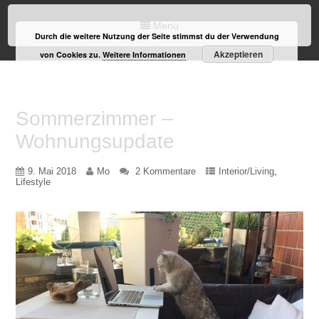
Menü
Durch die weitere Nutzung der Seite stimmst du der Verwendung
Akzeptieren
von Cookies zu.
Weitere Informationen
Sommerzimmer –
Wohnungsupdate
9. Mai 2018
Mo
2 Kommentare
Interior/Living
,
Lifestyle