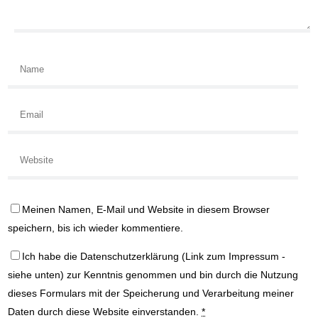
Meinen Namen, E-Mail und Website in diesem Browser
speichern, bis ich wieder kommentiere.
Ich habe die
Datenschutzerklärung
(Link zum Impressum -
siehe unten) zur Kenntnis genommen und bin durch die Nutzung
dieses Formulars mit der Speicherung und Verarbeitung meiner
Daten durch diese Website einverstanden.
*