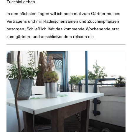
Zucchini geben.
In den nächsten Tagen will ich noch mal zum Gärtner meines
Vertrauens und mir Radieschensamen und Zucchinipflanzen
besorgen. Schließlich lädt das kommende Wochenende erst
zum gärtnern und anschließendem relaxen ein.