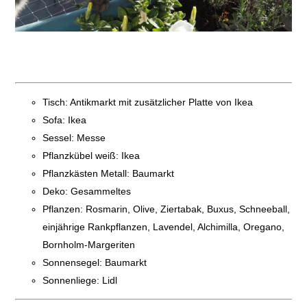
Tisch: Antikmarkt mit zusätzlicher Platte von Ikea
Sofa: Ikea
Sessel: Messe
Pflanzkübel weiß: Ikea
Pflanzkästen Metall: Baumarkt
Deko: Gesammeltes
Pflanzen: Rosmarin, Olive, Ziertabak, Buxus, Schneeball,
einjährige Rankpflanzen, Lavendel, Alchimilla, Oregano,
Bornholm-Margeriten
Sonnensegel: Baumarkt
Sonnenliege: Lidl