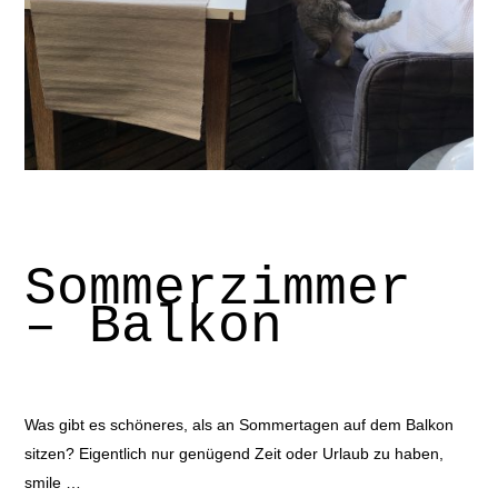
Sommerzimmer
– Balkon
Was gibt es schöneres, als an Sommertagen auf dem Balkon
sitzen? Eigentlich nur genügend Zeit oder Urlaub zu haben,
smile …