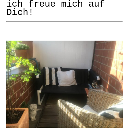
ich freue mich auf
Dich!