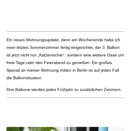
Ein neues Wohnungsupdate, denn am Wochenende habe ich
mein letztes Sommerzimmer fertig eingerichtet, der 3. Balkon
ist jetzt nicht nur „Katzensicher“, sondern eine weitere Oase um
freie Tage oder den Feierabend zu genießen. Ein großes
Special an meiner Wohnung mitten in Berlin ist auf jeden Fall
die Balkonsituation.
Drei Balkone werden jedes Frühjahr zu zusätzlichen Zimmern.