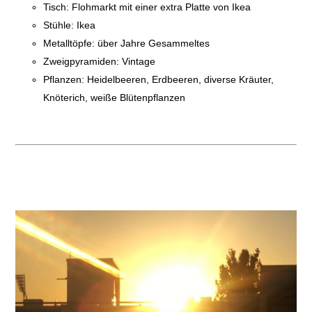
Tisch: Flohmarkt mit einer extra Platte von Ikea
Stühle: Ikea
Metalltöpfe: über Jahre Gesammeltes
Zweigpyramiden: Vintage
Pflanzen: Heidelbeeren, Erdbeeren, diverse Kräuter,
Knöterich, weiße Blütenpflanzen