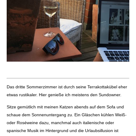
Das dritte Sommerzimmer ist durch seine Terrakottakübel eher
etwas rustikaler. Hier genieße ich meistens den Sundowner.
Sitze gemütlich mit meinen Katzen abends auf dem Sofa und
schaue dem Sonnenuntergang zu. Ein Gläschen kühlen Weiß-
oder Roséweine dazu, manchmal auch italienische oder
spanische Musik im Hintergrund und die Urlaubsillusion ist