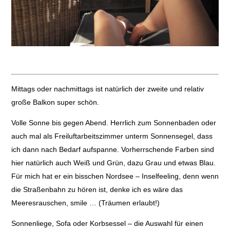
Mittags oder nachmittags ist natürlich der zweite und relativ
große Balkon super schön.
Volle Sonne bis gegen Abend. Herrlich zum Sonnenbaden oder
auch mal als Freiluftarbeitszimmer unterm Sonnensegel, dass
ich dann nach Bedarf aufspanne. Vorherrschende Farben sind
hier natürlich auch Weiß und Grün, dazu Grau und etwas Blau.
Für mich hat er ein bisschen Nordsee – Inselfeeling, denn wenn
die Straßenbahn zu hören ist, denke ich es wäre das
Meeresrauschen, smile … (Träumen erlaubt!)
Sonnenliege, Sofa oder Korbsessel – die Auswahl für einen