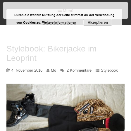
Menü
Durch die weitere Nutzung der Seite stimmst du der Verwendung
Akzeptieren
von Cookies zu.
Weitere Informationen
Stylebook: Bikerjacke im
Leoprint
4. November 2016
Mo
2 Kommentare
Stylebook