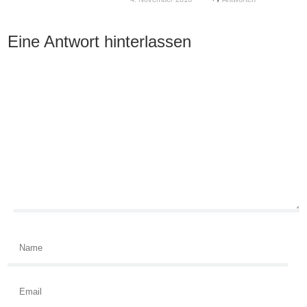
Eine Antwort hinterlassen