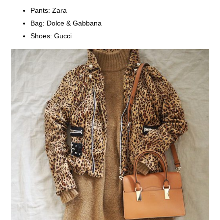
Pants: Zara
Bag: Dolce & Gabbana
Shoes: Gucci