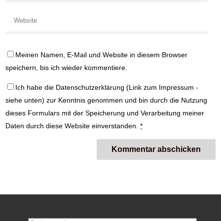
Meinen Namen, E-Mail und Website in diesem Browser
speichern, bis ich wieder kommentiere.
Ich habe die
Datenschutzerklärung
(Link zum Impressum -
siehe unten) zur Kenntnis genommen und bin durch die Nutzung
dieses Formulars mit der Speicherung und Verarbeitung meiner
Daten durch diese Website einverstanden.
*