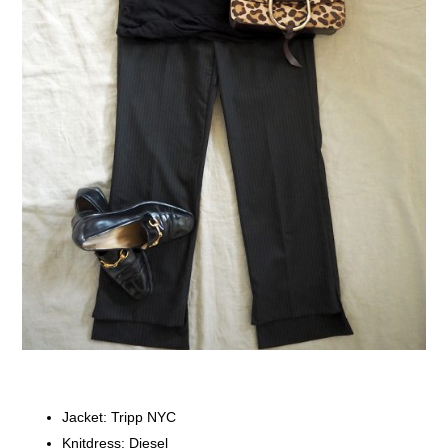
Jacket: Tripp NYC
Knitdress: Diesel