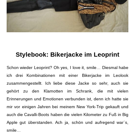
Stylebook: Bikerjacke im Leoprint
Schon wieder Leoprint? Oh yes, I love it, smile… Diesmal habe
ich drei Kombinationen mit einer Bikerjacke im Leolook
zusammengestellt. Ich liebe diese Jacke so sehr, auch sie
gehört zu den Klamotten im Schrank, die mit vielen
Erinnerungen und Emotionen verbunden ist, denn ich hatte sie
mir vor einigen Jahren bei meinem New York-Trip gekauft und
auch die Cavalli-Boots haben die vielen Kilometer zu Fuß in Big
Apple gut überstanden. Ach ja, schön und aufregend war´s,
smile…