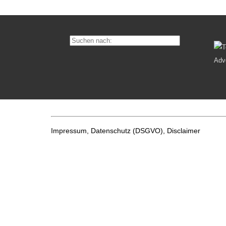
Impressum, Datenschutz
(DSGVO), Disclaimer