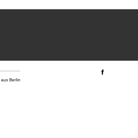
aus Berlin