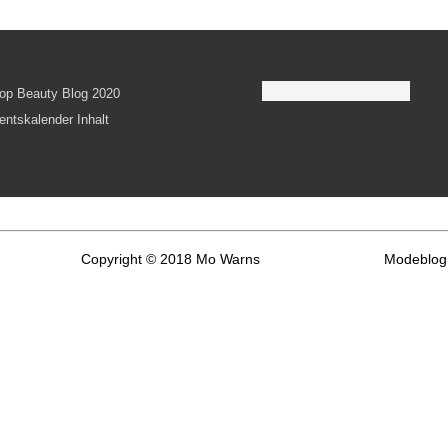
Copyright © 2018 Mo Warns
Modeblog 