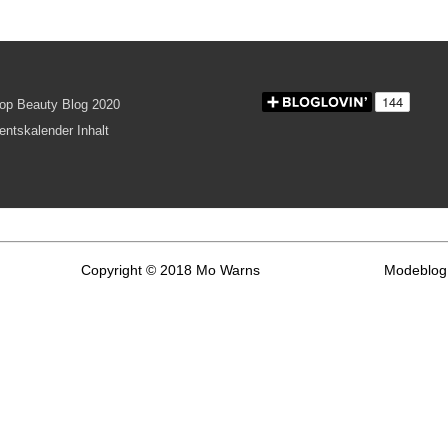
Copyright © 2018 Mo Warns
Modeblog 