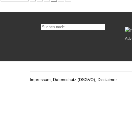
Impressum, Datenschutz
(DSGVO), Disclaimer