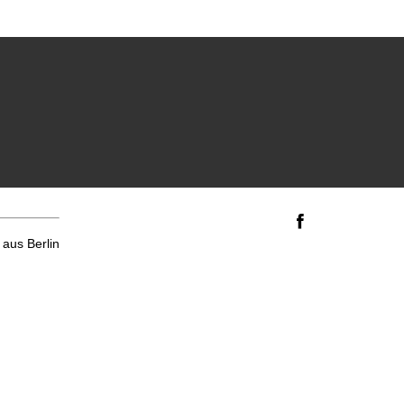
aus Berlin