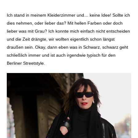
Ich stand in meinem Kleiderzimmer und… keine Idee! Sollte ich
dies nehmen, oder lieber das? Mit hellen Farben oder doch
lieber was mit Grau? Ich konnte mich einfach nicht entscheiden
und die Zeit drängte, wir wollten eigentlich schon längst
draußen sein. Okay, dann eben was in Schwarz, schwarz geht
schließlich immer und ist auch irgendwie typisch für den
Berliner Streetstyle.