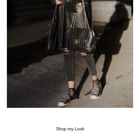
Shop my Look