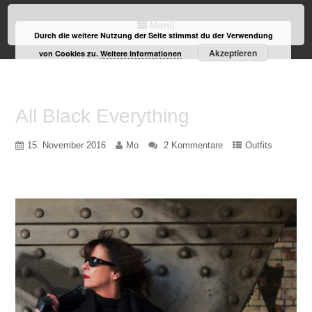
Menü
Durch die weitere Nutzung der Seite stimmst du der Verwendung
Akzeptieren
von Cookies zu.
Weitere Informationen
All Black Everything
15. November 2016
Mo
2 Kommentare
Outfits