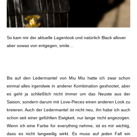
So kam mir der aktuelle Lagenlook und natürlich Black allover
aber sowas von entgegen, smile…
Bis auf den Ledermantel von Miu Miu hatte ich zwar schon
einmal alles irgendwie in anderer Kombination geshootet, aber
es geht ja schließlich nicht immer um das Neuste aus der
Saison, sondern darum mit Love-Pieces einen anderen Look zu
kreieren. Auch der Ledermantel ist nicht neu, ihn habe ich auch
schon seit einer gefühlten Ewigkeit, nur lange nicht angezogen.
Wenn ich eine Farbe for everything nehme, ist es mir wichtig,
dass es nicht langweilig wirkt. Es muss auf jeden Fall ein