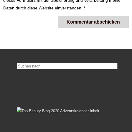
dieses Formulars mit der Speicherung und Verarbeitung meiner
Daten durch diese Website einverstanden.
*