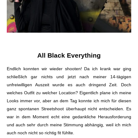
All Black Everything
Endlich konnten wir wieder shooten! Da ich krank war ging
schließlich gar nichts und jetzt nach meiner 14-tägigen
unfreiwilligen Auszeit wurde es auch dringend Zeit. Doch
welches Outfit zu welcher Location? Eigentlich plane ich meine
Looks immer vor, aber an dem Tag konnte ich mich für diesen
ganz spontanen Streetshoot überhaupt nicht entscheiden. Es
war in dem Moment echt eine gedankliche Herausforderung
und auch sehr durch meine Stimmung abhängig, weil ich mich
auch noch nicht so richtig fit fühlte.