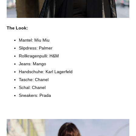
The Look:
Mantel: Miu Miu
Slipdress: Palmer
Rollkragenpulli: H&M
Jeans: Mango
Handschuhe: Karl Lagerfeld
Tasche: Chanel
Schal: Chanel
Sneakers: Prada