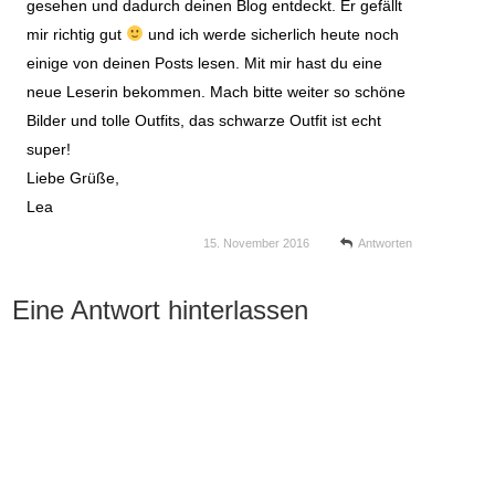
gesehen und dadurch deinen Blog entdeckt. Er gefällt
mir richtig gut
und ich werde sicherlich heute noch
einige von deinen Posts lesen. Mit mir hast du eine
neue Leserin bekommen. Mach bitte weiter so schöne
Bilder und tolle Outfits, das schwarze Outfit ist echt
super!
Liebe Grüße,
Lea
15. November 2016
Antworten
Eine Antwort hinterlassen