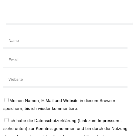
Meinen Namen, E-Mail und Website in diesem Browser
speichern, bis ich wieder kommentiere.
Ich habe die
Datenschutzerklärung
(Link zum Impressum -
siehe unten) zur Kenntnis genommen und bin durch die Nutzung