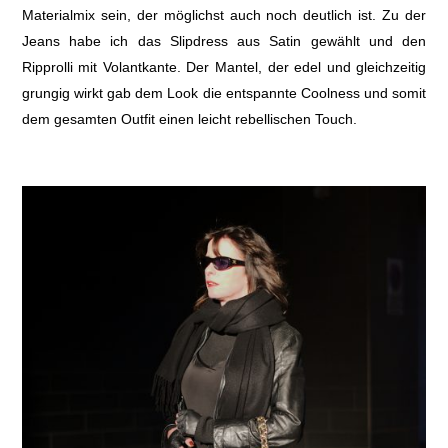
Materialmix sein, der möglichst auch noch deutlich ist. Zu der
Jeans habe ich das Slipdress aus Satin gewählt und den
Ripprolli mit Volantkante. Der Mantel, der edel und gleichzeitig
grungig wirkt gab dem Look die entspannte Coolness und somit
dem gesamten Outfit einen leicht rebellischen Touch.