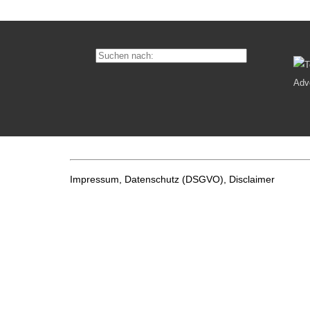
Impressum, Datenschutz
(DSGVO), Disclaimer