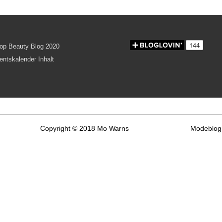
Copyright © 2018 Mo Warns
Modeblog 