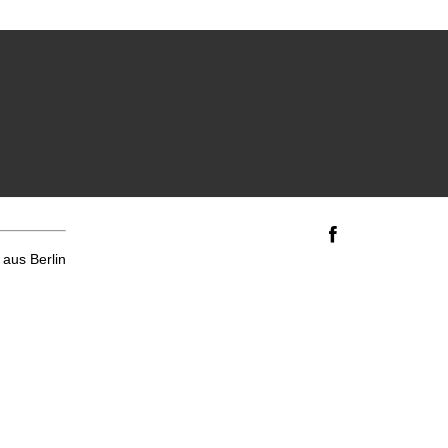
aus Berlin