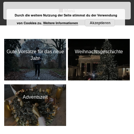
Menü
Durch die weitere Nutzung der Seite stimmst du der Verwendung
Akzeptieren
von Cookies zu.
Weitere Informationen
Gute Vorsätze für das neue
Weihnachtsgeschichte
Jahr
Adventszeit