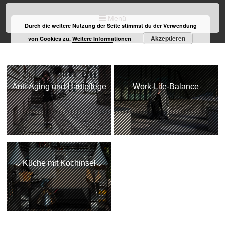
Menü
Durch die weitere Nutzung der Seite stimmst du der Verwendung
Akzeptieren
von Cookies zu.
Weitere Informationen
Anti-Aging und Hautpflege
Work-Life-Balance
Küche mit Kochinsel