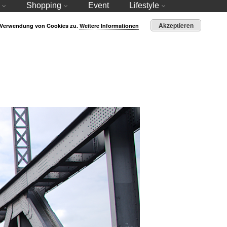
Shopping
Event
Lifestyle
Akzeptieren
r Verwendung von Cookies zu.
Weitere Informationen