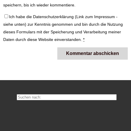
speichern, bis ich wieder kommentiere.
Ich habe die
Datenschutzerklärung
(Link zum Impressum -
siehe unten) zur Kenntnis genommen und bin durch die Nutzung
dieses Formulars mit der Speicherung und Verarbeitung meiner
Daten durch diese Website einverstanden.
*