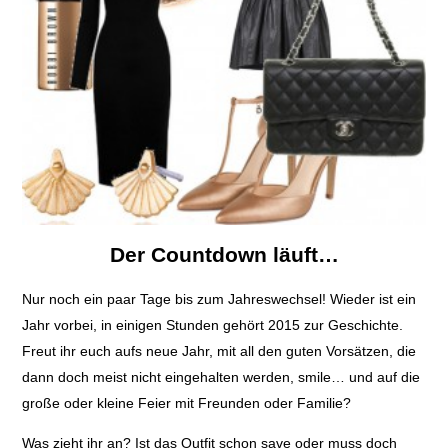
Der Countdown läuft…
Nur noch ein paar Tage bis zum Jahreswechsel! Wieder ist ein
Jahr vorbei, in einigen Stunden gehört 2015 zur Geschichte.
Freut ihr euch aufs neue Jahr, mit all den guten Vorsätzen, die
dann doch meist nicht eingehalten werden, smile… und auf die
große oder kleine Feier mit Freunden oder Familie?
Was zieht ihr an? Ist das Outfit schon save oder muss doch