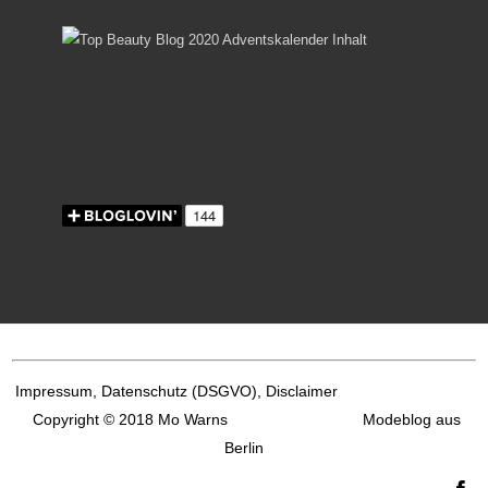
Impressum, Datenschutz
(DSGVO), Disclaimer
Copyright © 2018 Mo Warns
Modeblog aus
Berlin