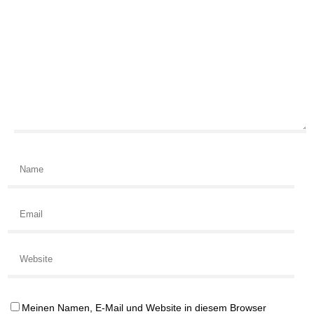
Meinen Namen, E-Mail und Website in diesem Browser