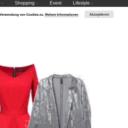
Shopping
Event
Lifestyle
Akzeptieren
r Verwendung von Cookies zu.
Weitere Informationen