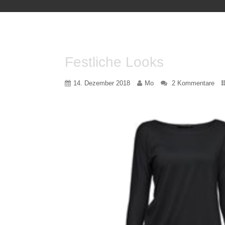
Festliche Looks
14. Dezember 2018
Mo
2 Kommentare