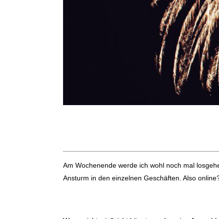
Am Wochenende werde ich wohl noch mal losgehen,
Ansturm in den einzelnen Geschäften. Also online? 