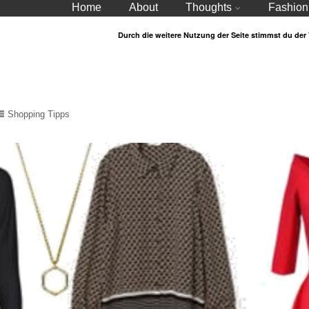
Home
About
Thoughts
Fashion
Durch die weitere Nutzung der Seite stimmst du de
Shopping Tipps