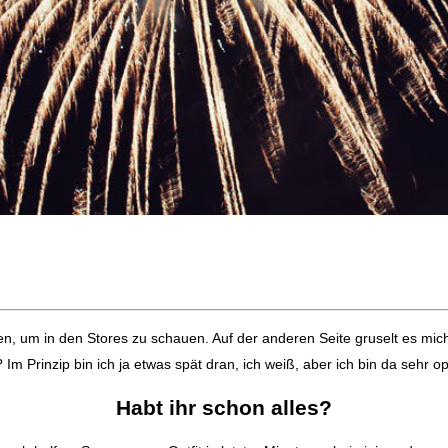
 um in den Stores zu schauen. Auf der anderen Seite gruselt es mich
Im Prinzip bin ich ja etwas spät dran, ich weiß, aber ich bin da sehr o
Habt ihr schon alles?