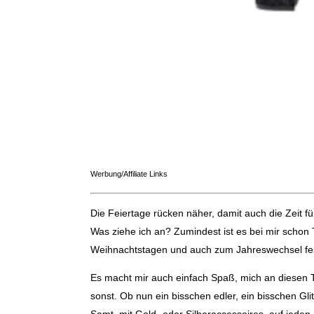
Werbung/Affiliate Links
Die Feiertage rücken näher, damit auch die Zeit fü
Was ziehe ich an? Zumindest ist es bei mir schon 
Weihnachtstagen und auch zum Jahreswechsel fes
Es macht mir auch einfach Spaß, mich an diesen 
sonst. Ob nun ein bisschen edler, ein bisschen Gli