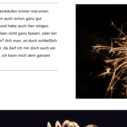
einkäufen immer mal einen
mir auch schon ganz gut.
 und habe auch hier einiges
ben nicht ganz lassen, oder bin
? Ach man, ist doch schließlich
r, da darf ich mir doch auch ein
y, ich kann mich dem ganzen