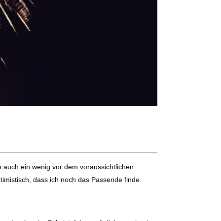
 auch ein wenig vor dem voraussichtlichen
ptimistisch, dass ich noch das Passende finde.