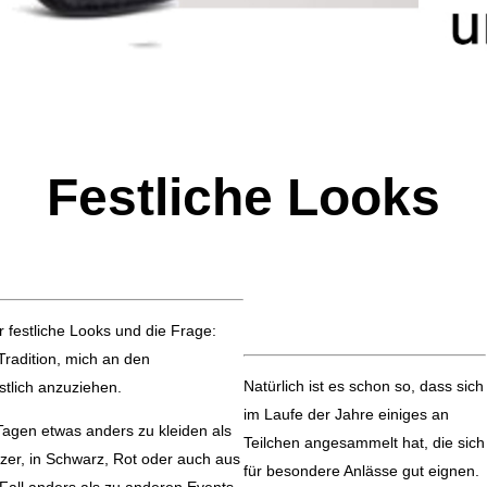
Festliche Looks
r festliche Looks und die Frage:
Tradition, mich an den
Natürlich ist es schon so, dass sich
tlich anzuziehen.
im Laufe der Jahre einiges an
Tagen etwas anders zu kleiden als
Teilchen angesammelt hat, die sich
tzer, in Schwarz, Rot oder auch aus
für besondere Anlässe gut eignen.