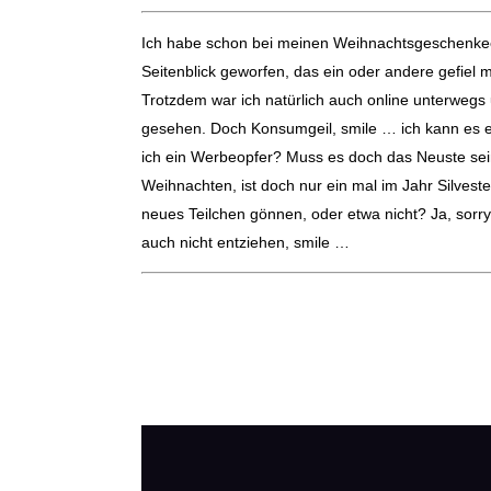
Ich habe schon bei meinen Weihnachtsgeschenke
Seitenblick geworfen, das ein oder andere gefiel 
Trotzdem war ich natürlich auch online unterwegs
gesehen.
Doch Konsumgeil, smile … ich kann es e
ich ein Werbeopfer? Muss es doch das Neuste sein
Weihnachten, ist doch nur ein mal im Jahr Silveste
neues Teilchen gönnen, oder etwa nicht? Ja, sorr
auch nicht entziehen, smile …