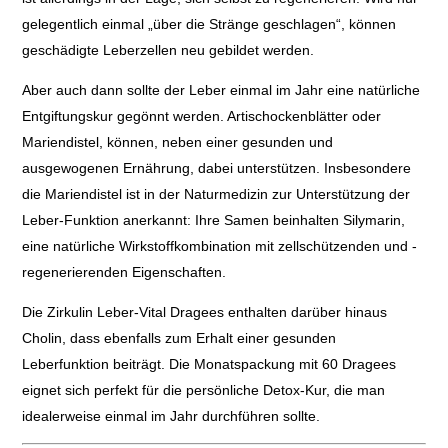
gelegentlich einmal „über die Stränge geschlagen“, können
geschädigte Leberzellen neu gebildet werden.
Aber auch dann sollte der Leber einmal im Jahr eine natürliche
Entgiftungskur gegönnt werden. Artischockenblätter oder
Mariendistel, können, neben einer gesunden und
ausgewogenen Ernährung, dabei unterstützen. Insbesondere
die Mariendistel ist in der Naturmedizin zur Unterstützung der
Leber-Funktion anerkannt: Ihre Samen beinhalten Silymarin,
eine natürliche Wirkstoffkombination mit zellschützenden und -
regenerierenden Eigenschaften.
Die Zirkulin Leber-Vital Dragees enthalten darüber hinaus
Cholin, dass ebenfalls zum Erhalt einer gesunden
Leberfunktion beiträgt. Die Monatspackung mit 60 Dragees
eignet sich perfekt für die persönliche Detox-Kur, die man
idealerweise einmal im Jahr durchführen sollte.