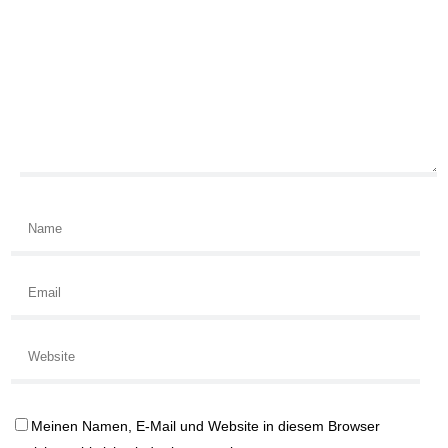
Meinen Namen, E-Mail und Website in diesem Browser