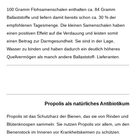
100 Gramm Flohsamenschalen enthalten ca. 84 Gramm
Ballaststoffe und liefern damit bereits schon ca. 30 % der
empfohlenen Tagesmenge. Die kleinen Samenschalen haben
einen positiven Effekt auf die Verdauung und leisten somit
einen Beitrag zur Darmgesundheit. Sie sind in der Lage,
Wasser zu binden und haben dadurch ein deutlich höheres
Quellvermögen als manch andere Ballaststoff- Lieferanten.
Propolis als natürliches Antibiotikum
Propolis ist das Schutzharz der Bienen, das sie von Rinden und
Blütenknospen sammeln. Sie nutzen Propolis vor allem, um den
Bienenstock im Inneren vor Krankheitskeimen zu schützen.