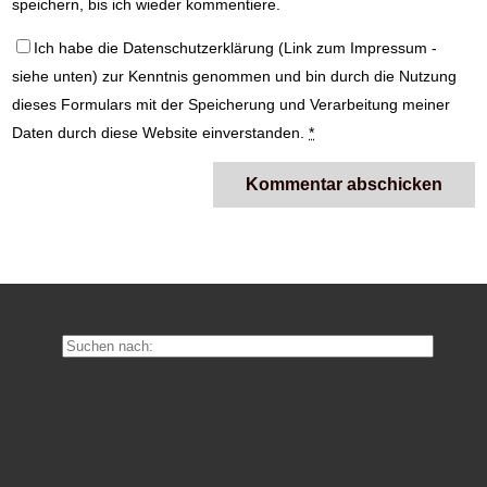
speichern, bis ich wieder kommentiere.
Ich habe die
Datenschutzerklärung
(Link zum Impressum -
siehe unten) zur Kenntnis genommen und bin durch die Nutzung
dieses Formulars mit der Speicherung und Verarbeitung meiner
Daten durch diese Website einverstanden.
*