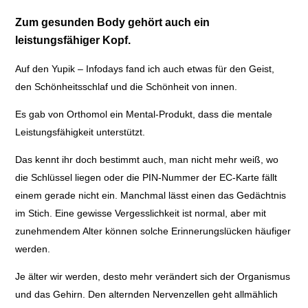
Zum gesunden Body gehört auch ein
leistungsfähiger Kopf.
Auf den Yupik – Infodays fand ich auch etwas für den Geist,
den Schönheitsschlaf und die Schönheit von innen.
Es gab von Orthomol ein Mental-Produkt, dass die mentale
Leistungsfähigkeit unterstützt.
Das kennt ihr doch bestimmt auch, man nicht mehr weiß, wo
die Schlüssel liegen oder die PIN-Nummer der EC-Karte fällt
einem gerade nicht ein. Manchmal lässt einen das Gedächtnis
im Stich. Eine gewisse Vergesslichkeit ist normal, aber mit
zunehmendem Alter können solche Erinnerungslücken häufiger
werden.
Je älter wir werden, desto mehr verändert sich der Organismus
und das Gehirn. Den alternden Nervenzellen geht allmählich