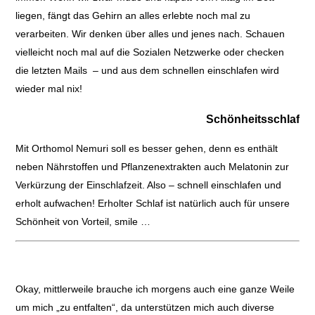
liegen, fängt das Gehirn an alles erlebte noch mal zu
verarbeiten. Wir denken über alles und jenes nach. Schauen
vielleicht noch mal auf die Sozialen Netzwerke oder checken
die letzten Mails – und aus dem schnellen einschlafen wird
wieder mal nix!
Schönheitsschlaf
Mit Orthomol Nemuri soll es besser gehen, denn es enthält
neben Nährstoffen und Pflanzenextrakten auch Melatonin zur
Verkürzung der Einschlafzeit. Also – schnell einschlafen und
erholt aufwachen! Erholter Schlaf ist natürlich auch für unsere
Schönheit von Vorteil, smile …
Okay, mittlerweile brauche ich morgens auch eine ganze Weile
um mich „zu entfalten“, da unterstützen mich auch diverse