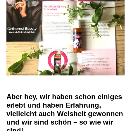
Aber hey, wir haben schon einiges
erlebt und haben Erfahrung,
vielleicht auch Weisheit gewonnen
und wir sind schön – so wie wir
sind!