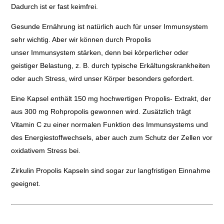
Dadurch ist er fast keimfrei.
Gesunde Ernährung ist natürlich auch für unser Immunsystem
sehr wichtig. Aber wir können durch Propolis
unser Immunsystem stärken, denn bei körperlicher oder
geistiger Belastung, z. B. durch typische Erkältungskrankheiten
oder auch Stress, wird unser Körper besonders gefordert.
Eine Kapsel enthält 150 mg hochwertigen Propolis- Extrakt, der
aus 300 mg Rohpropolis gewonnen wird. Zusätzlich trägt
Vitamin C zu einer normalen Funktion des Immunsystems und
des Energiestoffwechsels, aber auch zum Schutz der Zellen vor
oxidativem Stress bei.
Zirkulin Propolis Kapseln sind sogar zur langfristigen Einnahme
geeignet.