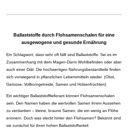
Ballaststoffe durch Flohsamenschalen für eine
ausgewogene und gesunde Ernährung
Ein Schlagwort, dass sehr oft fällt sind Ballaststoffe. Sei es im
Zusammenhang mit dem Magen-Darm Wohlbefinden oder aber
auch einer Diät. Die hochwertigen Nahrungsbestandteile finden
sich vorwiegend in pflanzlichen Lebensmitteln wieder. (Obst,
Gemüse, Vollkorngetreide, Samen und Hülsenfrüchten)
Ein wichtiger Ballaststofflieferant können Flohsamenschalen
sein. Den Namen haben die wertvollen Samen ihrem Aussehen
zu verdanken – kleine, braune Samen, die ein wenig an Flöhe
erinnern. Doch was steckt hinter den Flohsamen? Bekannt sind
sie zunächst für ihren hohen Ballaststoffanteil.