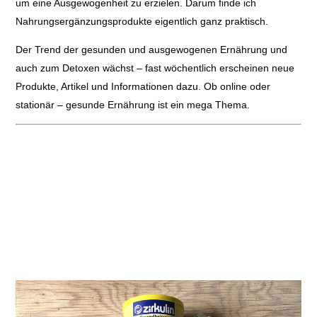
um eine Ausgewogenheit zu erzielen. Darum finde ich
Nahrungsergänzungsprodukte eigentlich ganz praktisch.
Der Trend der gesunden und ausgewogenen Ernährung und
auch zum Detoxen wächst – fast wöchentlich erscheinen neue
Produkte, Artikel und Informationen dazu. Ob online oder
stationär – gesunde Ernährung ist ein mega Thema.