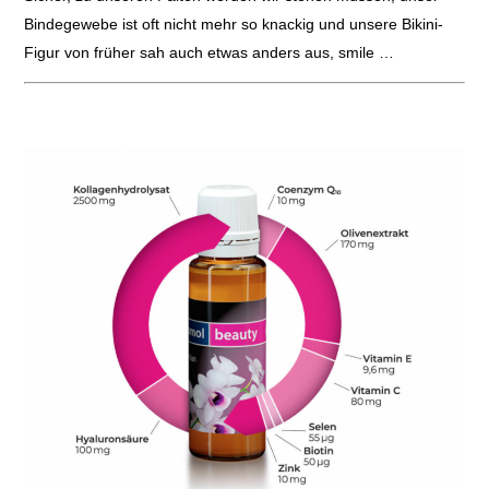
Bindegewebe ist oft nicht mehr so knackig und unsere Bikini-
Figur von früher sah auch etwas anders aus, smile …