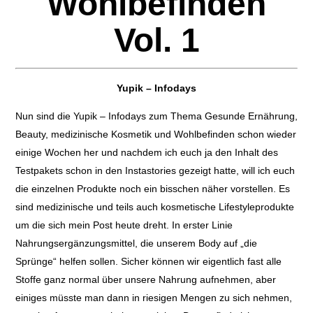
Wohlbefinden
Vol. 1
Yupik – Infodays
Nun sind die Yupik – Infodays zum Thema Gesunde Ernährung,
Beauty, medizinische Kosmetik und Wohlbefinden schon wieder
einige Wochen her und nachdem ich euch ja den Inhalt des
Testpakets schon in den Instastories gezeigt hatte, will ich euch
die einzelnen Produkte noch ein bisschen näher vorstellen. Es
sind medizinische und teils auch kosmetische Lifestyleprodukte
um die sich mein Post heute dreht. In erster Linie
Nahrungsergänzungsmittel, die unserem Body auf „die
Sprünge“ helfen sollen. Sicher können wir eigentlich fast alle
Stoffe ganz normal über unsere Nahrung aufnehmen, aber
einiges müsste man dann in riesigen Mengen zu sich nehmen,