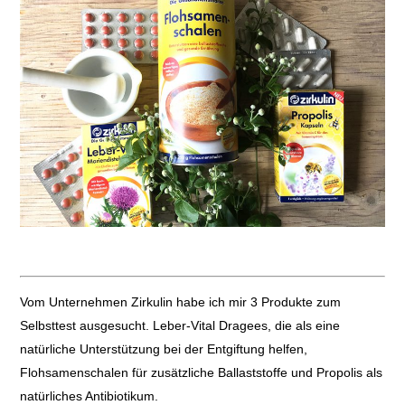
Vom Unternehmen Zirkulin habe ich mir 3 Produkte zum
Selbsttest ausgesucht. Leber-Vital Dragees, die als eine
natürliche Unterstützung bei der Entgiftung helfen,
Flohsamenschalen für zusätzliche Ballaststoffe und Propolis als
natürliches Antibiotikum.