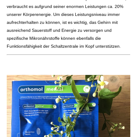
verbraucht es aufgrund seiner enormen Leistungen ca. 20%
unserer Körperenergie. Um dieses Leistungsniveau immer
aufrechterhalten zu können, ist es wichtig, das Gehirn mit
ausreichend Sauerstoff und Energie zu versorgen und
spezifische Mikronährstoffe können ebenfalls die
Funktionsfähigkeit der Schaltzentrale im Kopf unterstützen.