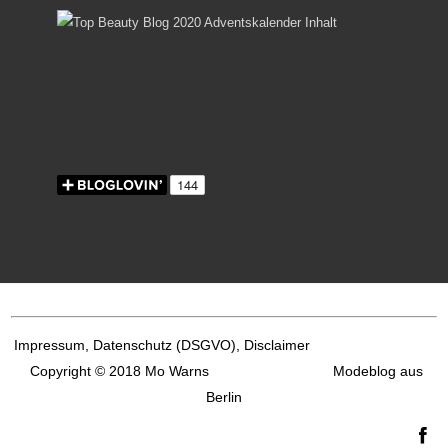
Impressum, Datenschutz
(DSGVO), Disclaimer
Copyright © 2018 Mo Warns
Modeblog aus
Berlin