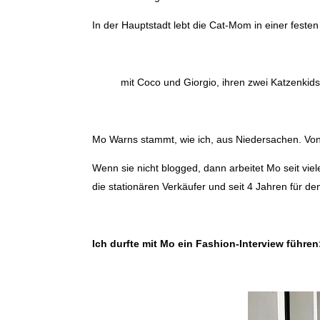
In der Hauptstadt lebt die Cat-Mom in einer feste
mit Coco und Giorgio, ihren zwei Katzenkids
Mo Warns stammt, wie ich, aus Niedersachen. Von 
Wenn sie nicht blogged, dann arbeitet Mo seit vie
die stationären Verkäufer und seit 4 Jahren für d
Ich durfte mit Mo ein Fashion-Interview führe