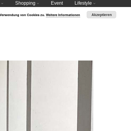
Shopping
Event
Lifestyle
Akzeptieren
r Verwendung von Cookies zu.
Weitere Informationen