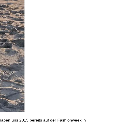
 haben uns 2015 bereits auf der Fashionweek in