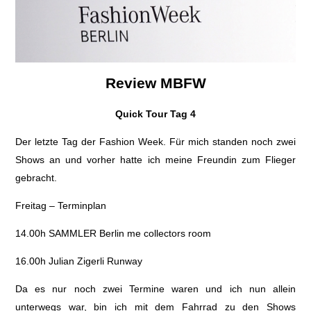
Review MBFW
Quick Tour Tag 4
Der letzte Tag der Fashion Week. Für mich standen noch zwei
Shows an und vorher hatte ich meine Freundin zum Flieger
gebracht.
Freitag – Terminplan
14.00h SAMMLER Berlin me collectors room
16.00h Julian Zigerli Runway
Da es nur noch zwei Termine waren und ich nun allein
unterwegs war, bin ich mit dem Fahrrad zu den Shows