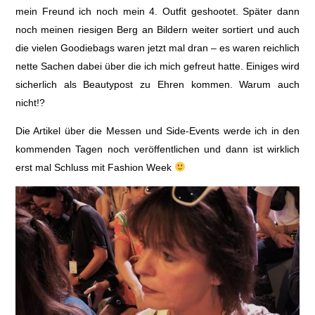
mein Freund ich noch mein 4. Outfit geshootet. Später dann
noch meinen riesigen Berg an Bildern weiter sortiert und auch
die vielen Goodiebags waren jetzt mal dran – es waren reichlich
nette Sachen dabei über die ich mich gefreut hatte. Einiges wird
sicherlich als Beautypost zu Ehren kommen. Warum auch
nicht!?
Die Artikel über die Messen und Side-Events werde ich in den
kommenden Tagen noch veröffentlichen und dann ist wirklich
erst mal Schluss mit Fashion Week