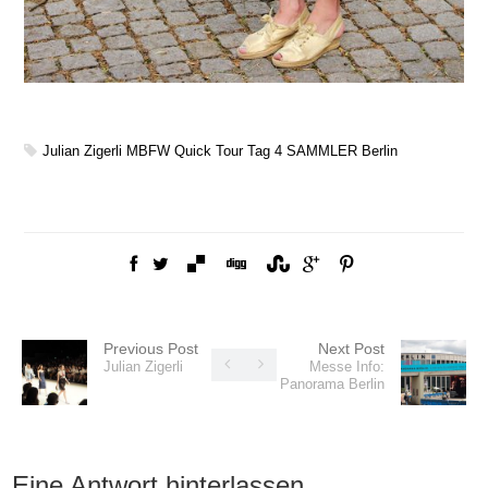
Julian Zigerli
MBFW
Quick Tour Tag 4
SAMMLER Berlin
Previous Post
Next Post
Julian Zigerli
Messe Info:
Panorama Berlin
Eine Antwort hinterlassen