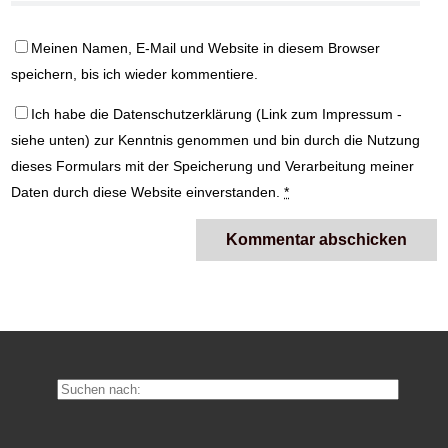
Meinen Namen, E-Mail und Website in diesem Browser
speichern, bis ich wieder kommentiere.
Ich habe die
Datenschutzerklärung
(Link zum Impressum -
siehe unten) zur Kenntnis genommen und bin durch die Nutzung
dieses Formulars mit der Speicherung und Verarbeitung meiner
Daten durch diese Website einverstanden.
*