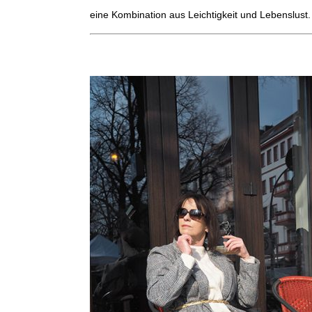
eine Kombination aus Leichtigkeit und Lebenslust. 