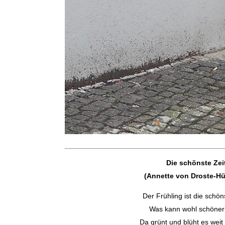
Die schönste Zei
(Annette von Droste-Hü
Der Frühling ist die schön
Was kann wohl schöner
Da grünt und blüht es weit 