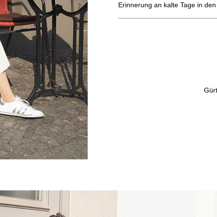
Erinnerung an kalte Tage in de
Gürt