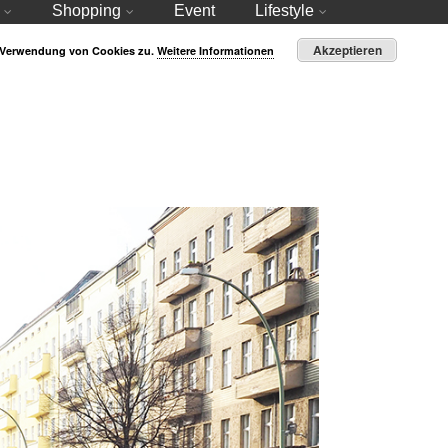
Shopping
Event
Lifestyle
Akzeptieren
r Verwendung von Cookies zu.
Weitere Informationen