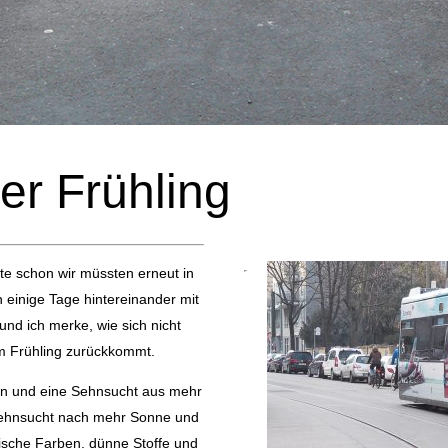
er Frühling
te schon wir müssten erneut in
n einige Tage hintereinander mit
und ich merke, wie sich nicht
m Frühling zurückkommt.
uen und eine Sehnsucht aus mehr
, Sehnsucht nach mehr Sonne und
ische Farben, dünne Stoffe und