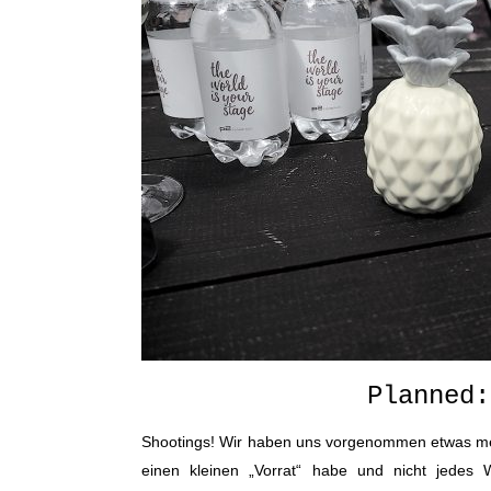
Planned:
Shootings! Wir haben uns vorgenommen etwas meh
einen kleinen „Vorrat“ habe und nicht jedes 