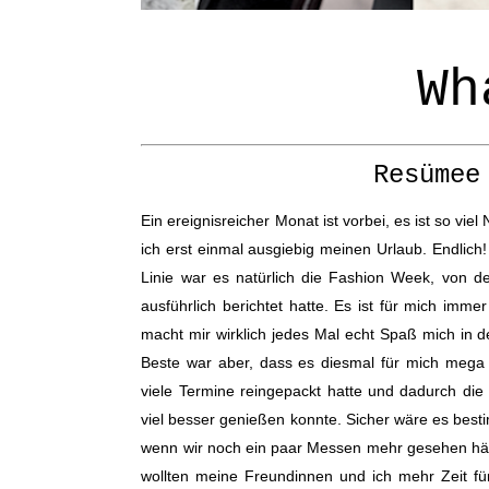
Wh
Resümee
Ein ereignisreicher Monat ist vorbei, es ist so vie
ich erst einmal ausgiebig meinen Urlaub. Endlich
Linie war es natürlich die Fashion Week, von de
ausführlich berichtet hatte. Es ist für mich imme
macht mir wirklich jedes Mal echt Spaß mich in 
Beste war aber, dass es diesmal für mich mega ch
viele Termine reingepackt hatte und dadurch di
viel besser genießen konnte. Sicher wäre es best
wenn wir noch ein paar Messen mehr gesehen hät
wollten meine Freundinnen und ich mehr Zeit fü