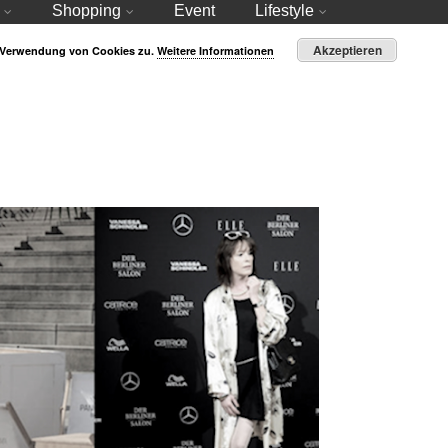
Shopping
Event
Lifestyle
Akzeptieren
r Verwendung von Cookies zu.
Weitere Informationen