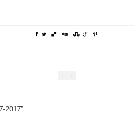
7-2017
”