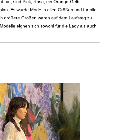
at, sind Pink, Rosa, ein Orange-Gelb,
lau. Es wurde Mode in allen Größen und für alle
ch größere Größen waren auf dem Laufsteg zu
 Modelle eignen sich sowohl für die Lady als auch