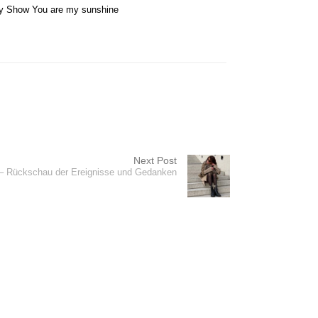
y Show
You are my sunshine
Next Post
1 – Rückschau der Ereignisse und Gedanken