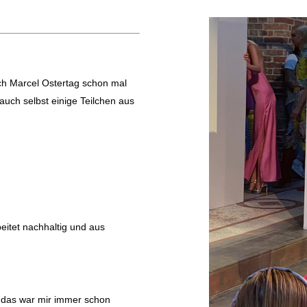
ch Marcel Ostertag schon mal
 auch selbst einige Teilchen aus
eitet nachhaltig und aus
 das war mir immer schon