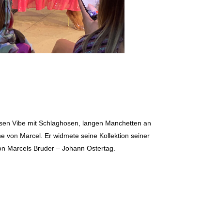
diesen Vibe mit Schlaghosen, langen Manchetten an
e von Marcel. Er widmete seine Kollektion seiner
von Marcels Bruder – Johann Ostertag.