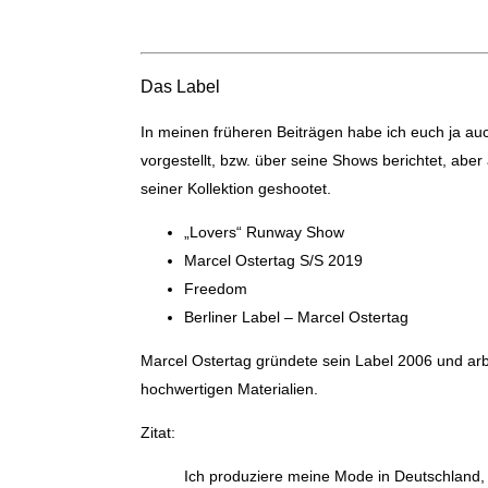
Das Label
In meinen früheren Beiträgen habe ich euch ja au
vorgestellt, bzw. über seine Shows berichtet, aber
seiner Kollektion geshootet.
„Lovers“ Runway Show
Marcel Ostertag S/S 2019
Freedom
Berliner Label – Marcel Ostertag
Marcel Ostertag gründete sein Label 2006 und arb
hochwertigen Materialien.
Zitat:
Ich produziere meine Mode in Deutschland,