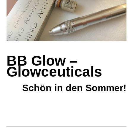
BB Glow –
Glowceuticals
Schön in den Sommer!