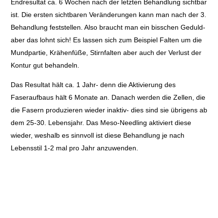
Endresultat ca. 6 Wochen nach der letzten Behandlung sichtbar
ist. Die ersten sichtbaren Veränderungen kann man nach der 3.
Behandlung feststellen. Also braucht man ein bisschen Geduld-
aber das lohnt sich! Es lassen sich zum Beispiel Falten um die
Mundpartie, Krähenfüße, Stirnfalten aber auch der Verlust der
Kontur gut behandeln.
Das Resultat hält ca. 1 Jahr- denn die Aktivierung des
Faseraufbaus hält 6 Monate an. Danach werden die Zellen, die
die Fasern produzieren wieder inaktiv- dies sind sie übrigens ab
dem 25-30. Lebensjahr. Das Meso-Needling aktiviert diese
wieder, weshalb es sinnvoll ist diese Behandlung je nach
Lebensstil 1-2 mal pro Jahr anzuwenden.