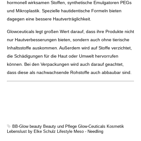
hormonell wirksamen Stoffen, synthetische Emulgatoren PEGs
und Mikroplastik. Spezielle hautidentische Formeln bieten
dagegen eine bessere Hautverträglichkeit.
Glowceuticals legt großen Wert darauf, dass ihre Produkte nicht
nur Hautverbesserungen bieten, sondern auch ohne tierische
Inhaltsstoffe auskommen. Außerdem wird auf Stoffe verzichtet,
die Schädigungen für die Haut oder Umwelt hervorrufen
können. Bei den Verpackungen wird auch darauf geachtet,
dass diese als nachwachsende Rohstoffe auch abbaubar sind.
BB-Glow
beauty
Beauty und Pflege
Glow-Ceuticals
Kosmetik
Lebenslust by Elke Schulz
Lifestyle
Meso - Needling