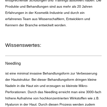
entsprechende Schulungen und Trainings absolviert haben. Die
Produkte und Behandlungen sind aus mehr als 20 Jahren
Erfahrungen in der Kosmetik-Industrie und durch ein
erfahrenes Team aus Wissenschaftlern, Entwicklern und
Kennern der Branche entwickelt worden.
Wissenswertes:
Needling
ist eine minimal invasive Behandlungsform zur Verbesserung
der Hautstruktur. Bei dieser Behandlungsform dringen kleine
Nadeln in die Haut ein und erzeugen so kleinste Mikro-
Perforationen. Durch das Needling erreicht man eine 3000-fach
höhere Aufnahme von hochkonzentrierten Wirkstoffen wie z.B.
Hyaluron in der Haut. Durch diesen Prozess werden zudem