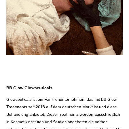
BB Glow Glowceuticals
Glowceuticals ist ein Familienunternehmen, das mit BB Glow
Treatments seit 2018 auf dem deutschen Markt ist und diese
Behandlung anbietet. Diese Treatments werden ausschließlich
in Kosmetikinstituten und Studios angeboten die vorher