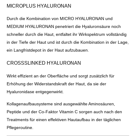
MICROPLUS HYALURONAN
Durch die Kombination von MICRO HYALURONAN und
MEDIUM HYALURONAN penetriert die Hyaluronsäure noch
schneller durch die Haut, entfaltet ihr Wirkspektrum vollständig
in der Tiefe der Haut und ist durch die Kombination in der Lage,
ein Langfristdepot in der Haut aufzubauen.
CROSSSLINKED HYALURONAN
Wirkt effizient an der Oberfläche und sorgt zusätzlich für
Erhöhung der Widerstandskraft der Haut, da sie der
Hyaluronidase entgegenwirkt.
Kollagenaufbausysteme sind
ausgewählte Aminosäuren,
Peptide und der Co-Faktor Vitamin C sorgen auch nach den
Treatments für einen effektiven Hautaufbau in der täglichen
Pflegeroutine.