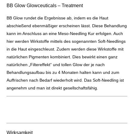
BB Glow Glowceuticals – Treatment
BB Glow rundet die Ergebnisse ab, indem es die Haut
abschießend ebenmäßiger erscheinen lässt. Diese Behandlung
kann im Anschluss an eine Meso-Needling Kur erfolgen. Auch
hier werden Wirkstoffe mittels des sogenannten Soft-Needlings
in die Haut eingeschleust. Zudem werden diese Wirkstoffe mit
natürlichen Pigmenten kombiniert. Dies bewirkt einen ganz
natürlichen „Filtereffekt“ und tollen Glow der je nach
Behandlungsaufbau bis zu 4 Monaten halten kann und zum
Auffrischen nach Bedarf wiederholt wird. Das Soft-Needling ist
angenehm und man ist direkt gesellschaftsfähig.
Wirksamkeit