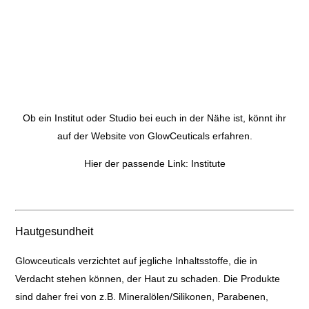
Ob ein Institut oder Studio bei euch in der Nähe ist, könnt ihr
auf der Website von GlowCeuticals erfahren.
Hier der passende Link:
Institute
Hautgesundheit
Glowceuticals verzichtet auf jegliche Inhaltsstoffe, die in
Verdacht stehen können, der Haut zu schaden. Die Produkte
sind daher frei von z.B. Mineralölen/Silikonen, Parabenen,