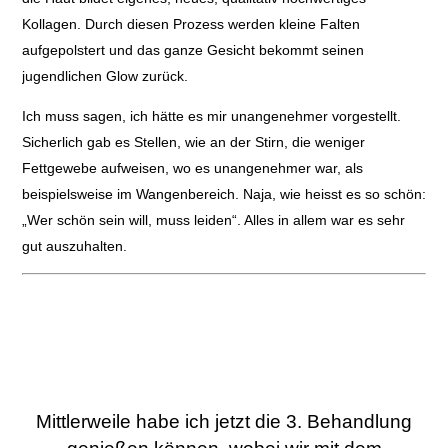
Kollagen. Durch diesen Prozess werden kleine Falten
aufgepolstert und das ganze Gesicht bekommt seinen
jugendlichen Glow zurück.
Ich muss sagen, ich hätte es mir unangenehmer vorgestellt.
Sicherlich gab es Stellen, wie an der Stirn, die weniger
Fettgewebe aufweisen, wo es unangenehmer war, als
beispielsweise im Wangenbereich. Naja, wie heisst es so schön:
„Wer schön sein will, muss leiden“. Alles in allem war es sehr
gut auszuhalten.
Mittlerweile habe ich jetzt die 3. Behandlung