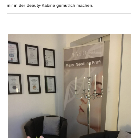
mir in der Beauty-Kabine gemütlich machen.