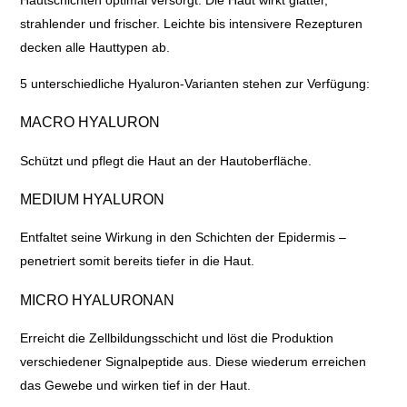
strahlender und frischer. Leichte bis intensivere Rezepturen
decken alle Hauttypen ab.
5 unterschiedliche Hyaluron-Varianten stehen zur Verfügung:
MACRO HYALURON
Schützt und pflegt die Haut an der Hautoberfläche.
MEDIUM HYALURON
Entfaltet seine Wirkung in den Schichten der Epidermis –
penetriert somit bereits tiefer in die Haut.
MICRO HYALURONAN
Erreicht die Zellbildungsschicht und löst die Produktion
verschiedener Signalpeptide aus. Diese wiederum erreichen
das Gewebe und wirken tief in der Haut.