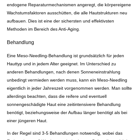
endogene Reparaturmechanismen angeregt, die körpereigene
Wachstumsfaktoren ausschütten, die alle Hautstrukturen neu
aufbauen. Dies ist eine der sichersten und effektivsten
Methoden im Bereich des Anti-Aging.
Behandlung
Eine Meso-Needling-Behandlung ist grundsätzlich für jeden
Hauttyp und in jedem Alter geeignet. Im Unterschied zu
anderen Behandlungen, nach denen Sonneneinstrahlung
unbedingt vermieden werden muss, kann ein Meso-Needling
eigentlich in jeder Jahreszeit vorgenommen werden. Man sollte
allerdings beachten, dass die reifere und eventuell
sonnengeschädigte Haut eine zeitintensivere Behandlung
benötigt, beziehungsweise der Aufbau länger benötigt als bei
einer jüngeren Haut.
In der Regel sind 3-5 Behandlungen notwendig, wobei das