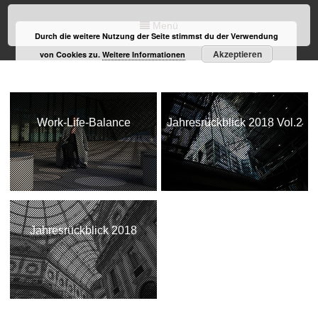
Menü
Durch die weitere Nutzung der Seite stimmst du der Verwendung
Akzeptieren
von Cookies zu.
Weitere Informationen
Work-Life-Balance
Jahresrückblick 2018 Vol.2
Jahresrückblick 2018