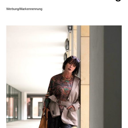
Werbung/Markennennung