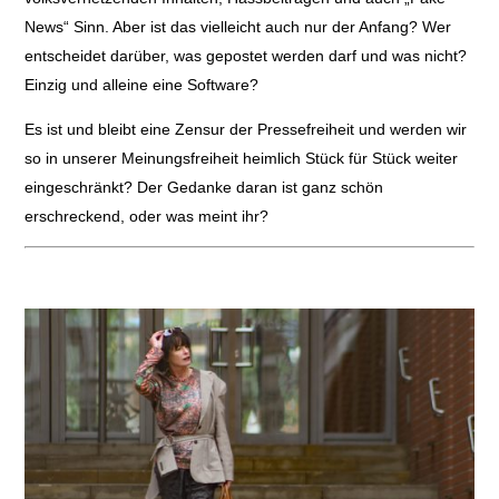
News“ Sinn. Aber ist das vielleicht auch nur der Anfang? Wer
entscheidet darüber, was gepostet werden darf und was nicht?
Einzig und alleine eine Software?
Es ist und bleibt eine Zensur der Pressefreiheit und werden wir
so in unserer Meinungsfreiheit heimlich Stück für Stück weiter
eingeschränkt? Der Gedanke daran ist ganz schön
erschreckend, oder was meint ihr?