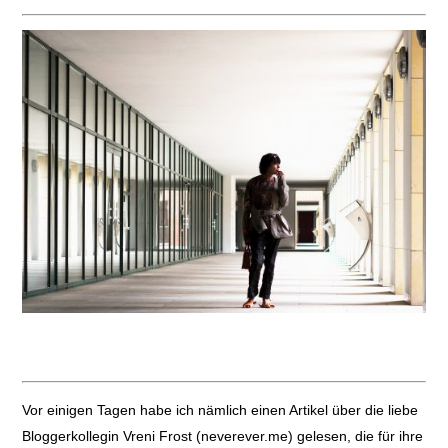
Vor einigen Tagen habe ich nämlich einen Artikel über die liebe
Bloggerkollegin Vreni Frost (neverever.me) gelesen, die für ihre