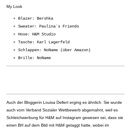
My Look
Blazer: Bershka
Sweater: Paulina´s Friends
Hose: H&M Studio
Tasche: Karl Lagerfeld
Schlappen: NoName (über Amazon)
Brille: NoName
Auch der Bloggerin Louisa Dellert erging es ähnlich. Sie wurde
auch vom Verband Sozialer Wettbewerb abgemahnt, weil es
Schleichwerbung für H&M auf Instagram gewesen sei, dass sie
einen BH auf dem Bild mit H&M getaggt hatte, wobei im