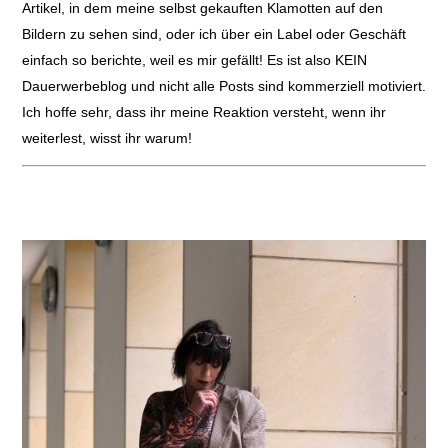
Artikel, in dem meine selbst gekauften Klamotten auf den
Bildern zu sehen sind, oder ich über ein Label oder Geschäft
einfach so berichte, weil es mir gefällt! Es ist also KEIN
Dauerwerbeblog und nicht alle Posts sind kommerziell motiviert.
Ich hoffe sehr, dass ihr meine Reaktion versteht, wenn ihr
weiterlest, wisst ihr warum!