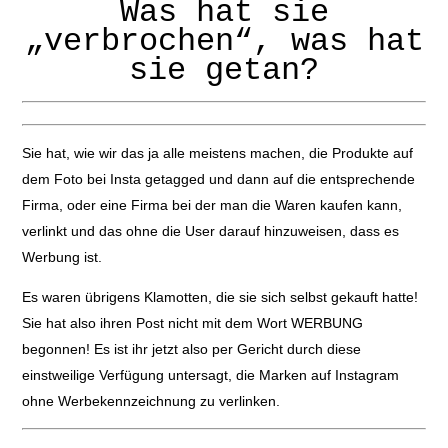
Was hat sie
„verbrochen“, was hat
sie getan?
Sie hat, wie wir das ja alle meistens machen, die Produkte auf
dem Foto bei Insta getagged und dann auf die entsprechende
Firma, oder eine Firma bei der man die Waren kaufen kann,
verlinkt und das ohne die User darauf hinzuweisen, dass es
Werbung ist.
Es waren übrigens Klamotten, die sie sich selbst gekauft hatte!
Sie hat also ihren Post nicht mit dem Wort WERBUNG
begonnen! Es ist ihr jetzt also per Gericht durch diese
einstweilige Verfügung untersagt, die Marken auf Instagram
ohne Werbekennzeichnung zu verlinken.