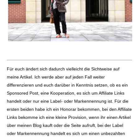
Für euch ändert sich dadurch vielleicht die Sichtweise auf
meine Artikel. Ich werde aber auf jeden Fall weiter
differenzieren und euch darüber in Kenntnis setzen, ob es ein
Sponsored Post, eine Kooperation, es sich um Affiliate Links
handelt oder nur eine Label- oder Markennennung ist. Für die
ersten beiden habe ich ein Honorar bekommen, bei den Affiliate
Links bekomme ich eine kleine Provision, wenn ihr einen Artikel
über meinen Blog kauft oder die Seite aufruft, bei der Label
oder Markennennung handelt es sich um einen unbezahlten