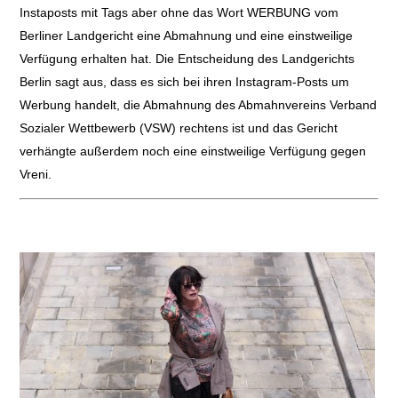
Instaposts mit Tags aber ohne das Wort WERBUNG vom
Berliner Landgericht eine Abmahnung und eine einstweilige
Verfügung erhalten hat. Die Entscheidung des Landgerichts
Berlin sagt aus, dass es sich bei ihren Instagram-Posts um
Werbung handelt, die Abmahnung des Abmahnvereins Verband
Sozialer Wettbewerb (VSW) rechtens ist und das Gericht
verhängte außerdem noch eine einstweilige Verfügung gegen
Vreni.