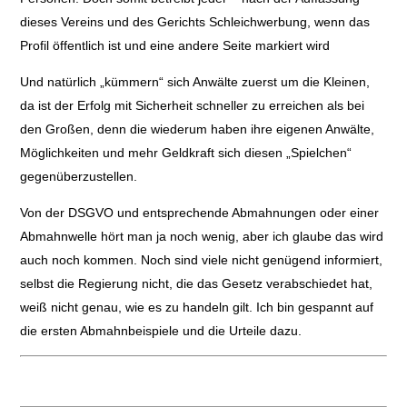
dieses Vereins und des Gerichts Schleichwerbung, wenn das
Profil öffentlich ist und eine andere Seite markiert wird
Und natürlich „kümmern“ sich Anwälte zuerst um die Kleinen,
da ist der Erfolg mit Sicherheit schneller zu erreichen als bei
den Großen, denn die wiederum haben ihre eigenen Anwälte,
Möglichkeiten und mehr Geldkraft sich diesen „Spielchen“
gegenüberzustellen.
Von der DSGVO und entsprechende Abmahnungen oder einer
Abmahnwelle hört man ja noch wenig, aber ich glaube das wird
auch noch kommen. Noch sind viele nicht genügend informiert,
selbst die Regierung nicht, die das Gesetz verabschiedet hat,
weiß nicht genau, wie es zu handeln gilt. Ich bin gespannt auf
die ersten Abmahnbeispiele und die Urteile dazu.