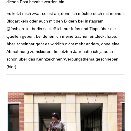
diesen Post bezahlt worden bin.
Es kotzt mich zwar selbst an, denn ich möchte euch mit meinen
Blogartikeln oder auch mit den Bildern bei Instagram
@fashion_in_berlin
schließlich nur Infos und Tipps über die
Quellen geben, bei denen ich meine Sachen entdeckt habe.
Aber scheinbar geht es wirklich nicht mehr anders, ohne eine
Abmahnung zu riskieren. Im letzten Jahr hatte ich ja auch
schon über das Kennzeichnen/Werbungsthema geschrieben
(
hier).