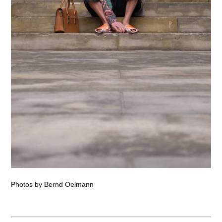
Photos by Bernd Oelmann