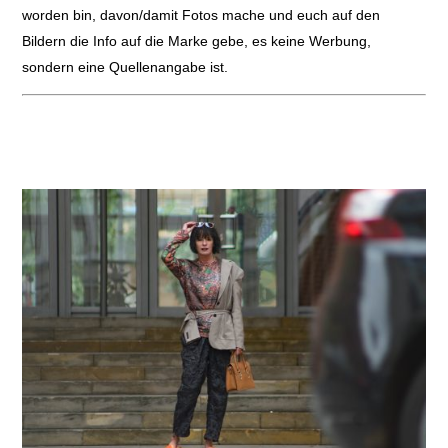
worden bin, davon/damit Fotos mache und euch auf den
Bildern die Info auf die Marke gebe, es keine Werbung,
sondern eine Quellenangabe ist.