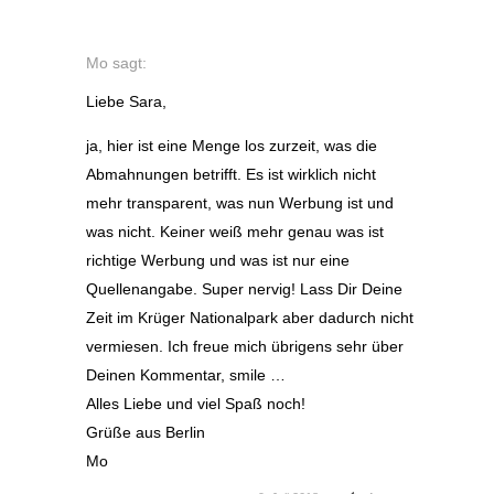
Mo
sagt:
Liebe Sara,
ja, hier ist eine Menge los zurzeit, was die
Abmahnungen betrifft. Es ist wirklich nicht
mehr transparent, was nun Werbung ist und
was nicht. Keiner weiß mehr genau was ist
richtige Werbung und was ist nur eine
Quellenangabe. Super nervig! Lass Dir Deine
Zeit im Krüger Nationalpark aber dadurch nicht
vermiesen. Ich freue mich übrigens sehr über
Deinen Kommentar, smile …
Alles Liebe und viel Spaß noch!
Grüße aus Berlin
Mo