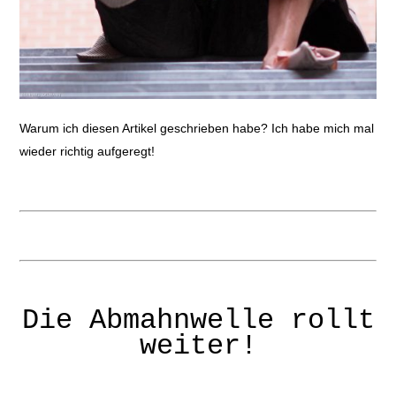
Warum ich diesen Artikel geschrieben habe? Ich habe mich mal
wieder richtig aufgeregt!
Die Abmahnwelle rollt
weiter!