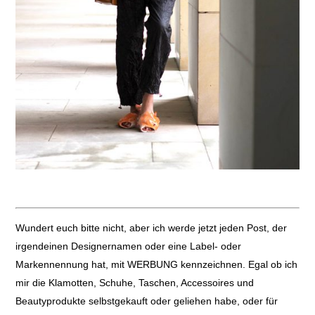
Wundert euch bitte nicht, aber ich werde jetzt jeden Post, der
irgendeinen Designernamen oder eine Label- oder
Markennennung hat, mit WERBUNG kennzeichnen. Egal ob ich
mir die Klamotten, Schuhe, Taschen, Accessoires und
Beautyprodukte selbstgekauft oder geliehen habe, oder für