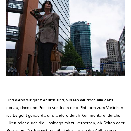
Und wenn wir ganz ehrlich sind, wissen wir doch alle ganz
genau, dass das Prinzip von Insta eine Plattform zum Verlinken
ist. Es geht genau darum, andere durch Kommentare, durchs
Liken oder durch die Hashtags mit zu vernetzen, ob Seiten oder
Personen. Doch somit betreibt jeder – nach der Auffassung