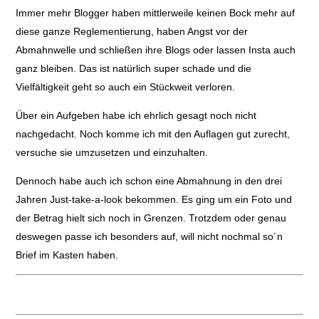
Immer mehr Blogger haben mittlerweile keinen Bock mehr auf
diese ganze Reglementierung, haben Angst vor der
Abmahnwelle und schließen ihre Blogs oder lassen Insta auch
ganz bleiben. Das ist natürlich super schade und die
Vielfältigkeit geht so auch ein Stückweit verloren.
Über ein Aufgeben habe ich ehrlich gesagt noch nicht
nachgedacht. Noch komme ich mit den Auflagen gut zurecht,
versuche sie umzusetzen und einzuhalten.
Dennoch habe auch ich schon eine Abmahnung in den drei
Jahren Just-take-a-look bekommen. Es ging um ein Foto und
der Betrag hielt sich noch in Grenzen. Trotzdem oder genau
deswegen passe ich besonders auf, will nicht nochmal so´n
Brief im Kasten haben.