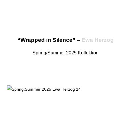
“Wrapped in Silence” –
Ewa Herzog
Spring/Summer 2025 Kollektion