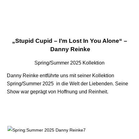
„Stupid Cupid – I’m Lost In You Alone“ –
Danny Reinke
Spring/Summer 2025 Kollektion
Danny Reinke entführte uns mit seiner Kollektion
Spring/Summer 2025 in die Welt der Liebenden. Seine
Show war geprägt von Hoffnung und Reinheit.