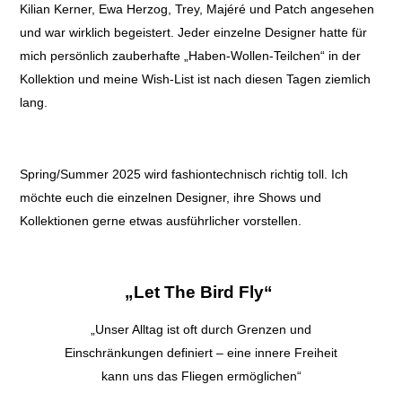
Kilian Kerner, Ewa Herzog, Trey, Majéré und Patch angesehen
und war wirklich begeistert. Jeder einzelne Designer hatte für
mich persönlich zauberhafte „Haben-Wollen-Teilchen“ in der
Kollektion und meine Wish-List ist nach diesen Tagen ziemlich
lang.
Spring/Summer 2025 wird fashiontechnisch richtig toll. Ich
möchte euch die einzelnen Designer, ihre Shows und
Kollektionen gerne etwas ausführlicher vorstellen.
„Let The Bird Fly“
„Unser Alltag ist oft durch Grenzen und
Einschränkungen definiert – eine innere Freiheit
kann uns das Fliegen ermöglichen“