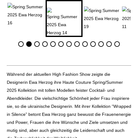
Während der aktuellen High Fashion Show zeigte die
Designerin Ewa Herzog ihre Haute Couture Spring/Summer
2025 Kollektion mit tollen Modellen feister Cocktail- und
Abendkleider. Die vielschichtige Schönheit jeder Frau inspiriere
sie, so die ukrainische Designerin. Mit ihrer Kollektion “Wrapped
in Silence” betont Ewa Herzog ganz bewusst die Frauenenergie
und Power, Frauen die ihre Wünsche und Ziele umsetzen und
mutig sind, aber auch gleichzeitig die Leidenschaft und auch