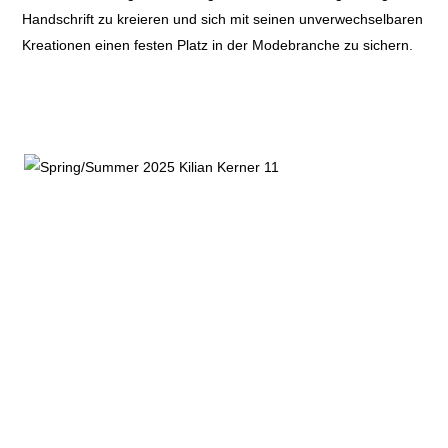
Handschrift zu kreieren und sich mit seinen unverwechselbaren
Kreationen einen festen Platz in der Modebranche zu sichern.