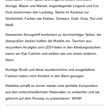
Anzüge, Blazer und Mäntel, enganliegende Lingerie und Cut-
Outs bestimmten den Laufsteg. Stärke im Kontrast zur
Sinnlichkeit, Farben wie Eisblau, Schwarz, Gold, Grau, Rot und
Weiß.
Klassischer Anzugstoff kombiniert zu durchsichtiger Spitze, die
übergroßen Jacken hüllten die Models ein. Taschen aus
recyceltem Acrylglas und LED-Fäden in den Kleidungsstücken
waren ein Eye-Catcher und wirkten wie von einem anderen
Stern.
Rockige Musik und diese wunderschöne und ausgefallene
Fashion haben mich förmlich in den Bann gezogen.
Rebekka schafft es immer wieder eine perfekte Komposition
aus den unterschiedlichsten Materialien zu entwerfen und sie
gekonnt auf dem Runway zu präsentieren. WOW!