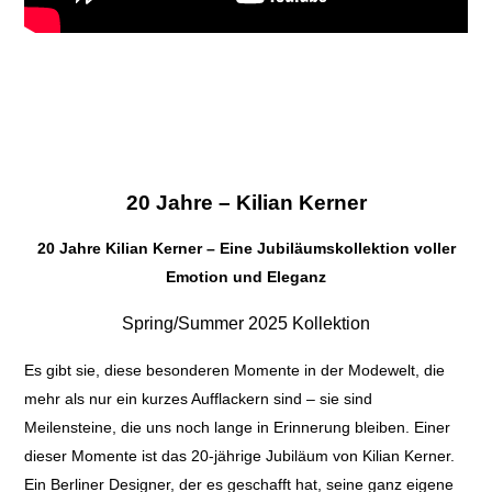
20 Jahre –
Kilian Kerner
20 Jahre Kilian Kerner – Eine Jubiläumskollektion voller
Emotion und Eleganz
Spring/Summer 2025 Kollektion
Es gibt sie, diese besonderen Momente in der Modewelt, die
mehr als nur ein kurzes Aufflackern sind – sie sind
Meilensteine, die uns noch lange in Erinnerung bleiben. Einer
dieser Momente ist das 20-jährige Jubiläum von Kilian Kerner.
Ein Berliner Designer, der es geschafft hat, seine ganz eigene