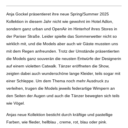
Anja Gockel präsentieret ihre neue Spring/Summer 2025
Kollektion in diesem Jahr nicht wie gewohnt im Hotel Adlon,
sondern ganz urban und OpenAir im Hinterhof ihres Stores in
der Pariser Straße. Leider spielte das Sommerwetter nicht so
wirklich mit, und die Models aber auch wir Gäste mussten uns
mit dem Regen anfreunden. Trotz der Umstände präsentierten
die Models ganz souverän die neusten Entwürfe der Designerin
auf einem violetten Catwalk. Tänzer eröffneten die Show,
zeigten dabei auch wunderschöne lange Kleider, teils sogar mit
einer Schleppe. Um dem Thema noch mehr Ausdruck zu
verleihen, trugen die Models jeweils federartige Wimpern an
den Seiten der Augen und auch die Tänzer bewegten sich teils
wie Vögel.
Anjas neue Kollektion besticht durch kräftige und pastellige
Farben, wie flieder, hellblau , creme, rot, blau oder pink.