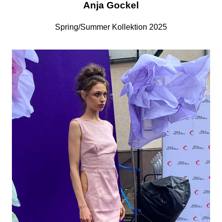
Anja Gockel
Spring/Summer Kollektion 2025