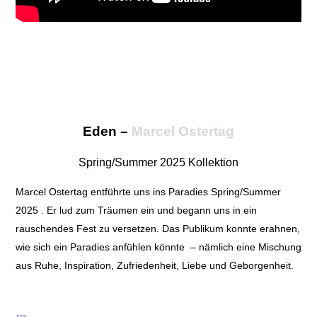
Eden –
Marcel Ostertag
Spring/Summer 2025 Kollektion
Marcel Ostertag entführte uns ins Paradies Spring/Summer
2025 . Er lud zum Träumen ein und begann uns in ein
rauschendes Fest zu versetzen. Das Publikum konnte erahnen,
wie sich ein Paradies anfühlen könnte – nämlich eine Mischung
aus Ruhe, Inspiration, Zufriedenheit, Liebe und Geborgenheit.