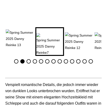
Verspielt romantische Details, die jedoch immer wieder
von dunklen Looks unterbrochen wurden. Eröffnet hat er
seine Show mit einem eleganten Hochzeitskleid mit
Schleppe und auch die darauf folgenden Outfits waren in