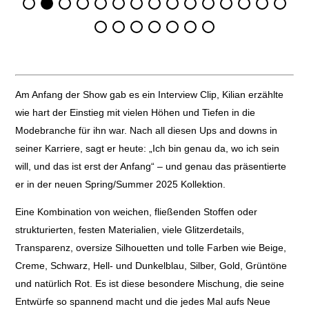
Am Anfang der Show gab es ein Interview Clip, Kilian erzählte
wie hart der Einstieg mit vielen Höhen und Tiefen in die
Modebranche für ihn war. Nach all diesen Ups and downs in
seiner Karriere, sagt er heute: „Ich bin genau da, wo ich sein
will, und das ist erst der Anfang“ – und genau das präsentierte
er in der neuen Spring/Summer 2025 Kollektion.
Eine Kombination von weichen, fließenden Stoffen oder
strukturierten, festen Materialien, viele Glitzerdetails,
Transparenz, oversize Silhouetten und tolle Farben wie Beige,
Creme, Schwarz, Hell- und Dunkelblau, Silber, Gold, Grüntöne
und natürlich Rot. Es ist diese besondere Mischung, die seine
Entwürfe so spannend macht und die jedes Mal aufs Neue