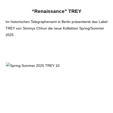
“Renaissance”
TREY
Im historischen Telegraphenamt in Berlin präsentierte das Label
TREY von Simmys Chhun die neue Kollektion Spring/Summer
2025 .