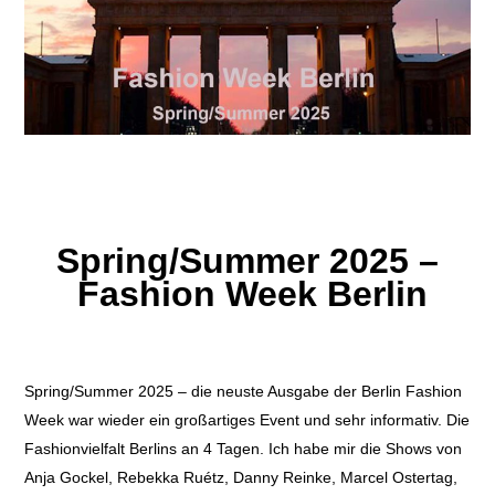
Spring/Summer 2025 –
Fashion Week Berlin
Spring/Summer 2025 – die neuste Ausgabe der Berlin Fashion
Week war wieder ein großartiges Event und sehr informativ. Die
Fashionvielfalt Berlins an 4 Tagen. Ich habe mir die Shows von
Anja Gockel, Rebekka Ruétz, Danny Reinke, Marcel Ostertag,