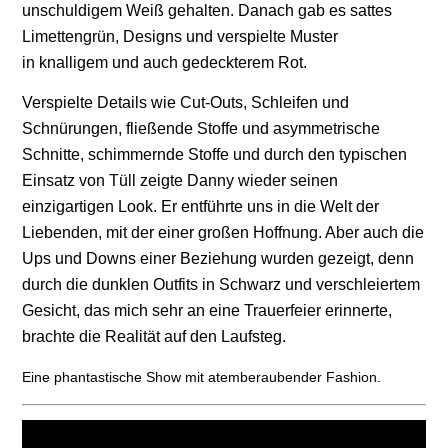
unschuldigem Weiß gehalten. Danach gab es
sattes
Limettengrün, Designs und verspielte Muster
in knalligem und auch gedeckterem
Rot.
Verspielte Details wie Cut-Outs, Schleifen und
Schnürungen, fließende Stoffe und asymmetrische
Schnitte, schimmernde Stoffe und durch den typischen
Einsatz von Tüll zeigte Danny wieder seinen
einzigartigen Look. Er entführte uns in die Welt der
Liebenden, mit der einer großen Hoffnung. Aber auch die
Ups und Downs einer Beziehung wurden gezeigt, denn
durch die dunklen Outfits in Schwarz und verschleiertem
Gesicht, das mich sehr an eine Trauerfeier erinnerte,
brachte die Realität auf den Laufsteg.
Eine phantastische Show mit atemberaubender Fashion.