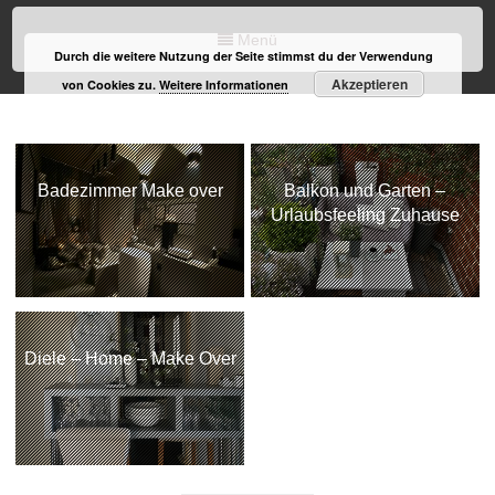
Menü
Durch die weitere Nutzung der Seite stimmst du der Verwendung
Akzeptieren
von Cookies zu.
Weitere Informationen
Badezimmer Make over
Balkon und Garten –
Urlaubsfeeling Zuhause
Diele – Home – Make Over