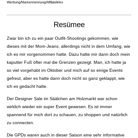
Werbung/Markennennung/Affilatelinks
Resümee
Zwar bin ich zu ein paar Outfit-Shootings gekommen, wie
dieses mit der Mom-Jeans, allerdings nicht in dem Umfang, wie
ich es mir vorgenommen hatte. Dazu hatte mir dann doch mein
kaputter Fuß öfter mal die Grenzen gezeigt. Man, i
ch hatte ja
so viel vorgehabt im Oktober und mich auf so einige Events
gefreut, aber es hatte dann doch nicht so ganz geklappt, wie
ich es gedacht hatte.
Der Designer Sale im Säälchen am Holzmarkt war schon
wirklich wieder ein super Event gewesen. Es ist immer
spannend für mich dort zu schauen, zu shoppen und natürlich
zu connecten.
Die GPDs waren auch in dieser Saison eine sehr informative