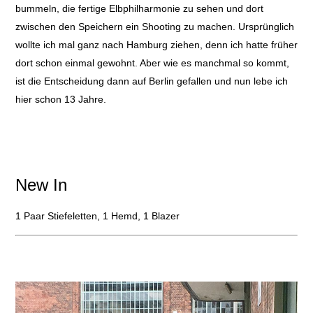
bummeln, die fertige Elbphilharmonie zu sehen und dort
zwischen den Speichern ein Shooting zu machen. Ursprünglich
wollte ich mal ganz nach Hamburg ziehen, denn ich hatte früher
dort schon einmal gewohnt. Aber wie es manchmal so kommt,
ist die Entscheidung dann auf Berlin gefallen und nun lebe ich
hier schon 13 Jahre.
New In
1 Paar Stiefeletten, 1 Hemd, 1 Blazer