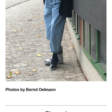
Photos by Bernd Oelmann