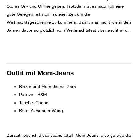
Stores On- und Offline geben. Trotzdem ist es natürlich eine
gute Gelegenheit sich in dieser Zeit um die
Weihnachtsgeschenke zu kümmern, damit man nicht wie in den
Jahren davor so plötzlich vom Weihnachtsfest überrascht wird.
Outfit mit Mom-Jeans
Blazer und Mom-Jeans: Zara
Pullover: H&M
Tasche: Chanel
Brille: Alexander Wang
Zurzeit liebe ich diese Jeans total! Mom-Jeans, also gerade die