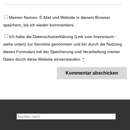
Meinen Namen, E-Mail und Website in diesem Browser
speichern, bis ich wieder kommentiere.
Ich habe die
Datenschutzerklärung
(Link zum Impressum -
siehe unten) zur Kenntnis genommen und bin durch die Nutzung
dieses Formulars mit der Speicherung und Verarbeitung meiner
Daten durch diese Website einverstanden.
*