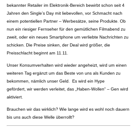
bekannter Retailer im Elektronik-Bereich bewirbt schon seit 4
Jahren den Single’s Day mit liebevollen, vor Schmacht nach
einem potentiellen Partner – Werbesätze, seine Produkte. Ob
nun ein riesiger Fernseher für den gemütlichen Filmabend zu
zweit, oder ein neues Smartphone um verliebte Nachrichten zu
schicken. Die Preise sinken, der Deal wird größer, die
Preisschlacht beginnt am 11.11.
Unser Konsumverhalten wird wieder angeheizt, wird um einen
weiteren Tag ergänzt um das Beste von uns als Kunden zu
bekommen, nämlich unser Geld. Es wird ein Hype
gefördert, wir werden verleitet, das „Haben-Wollen“ – Gen wird
aktiviert.
Brauchen wir das wirklich? Wie lange wird es wohl noch dauern
bis uns auch diese Welle überrollt?