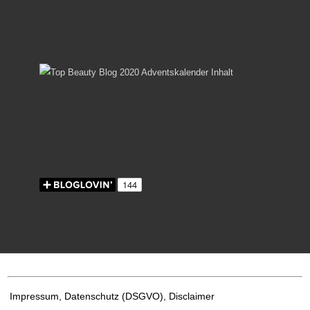
Impressum, Datenschutz
(DSGVO), Disclaimer