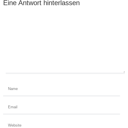
Eine Antwort hinterlassen