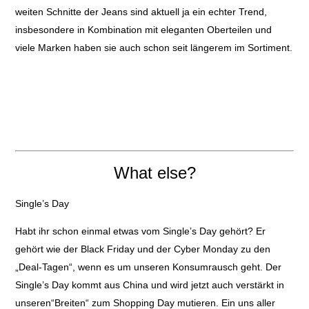
weiten Schnitte der Jeans sind aktuell ja ein echter Trend,
insbesondere in Kombination mit eleganten Oberteilen und
viele Marken haben sie auch schon seit längerem im Sortiment.
What else?
Single’s Day
Habt ihr schon einmal etwas vom Single’s Day gehört? Er
gehört wie der Black Friday und der Cyber Monday zu den
„Deal-Tagen“, wenn es um unseren Konsumrausch geht. Der
Single’s Day kommt aus China und wird jetzt auch verstärkt in
unseren“Breiten“ zum Shopping Day mutieren. Ein uns aller