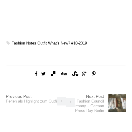
Fashion
Notes
Outfit
What's New? #10-2019
Previous Post
Next Post
Perlen als Highlight zum Outfit
Fashion Council
Germany – German
Press Day Berlin