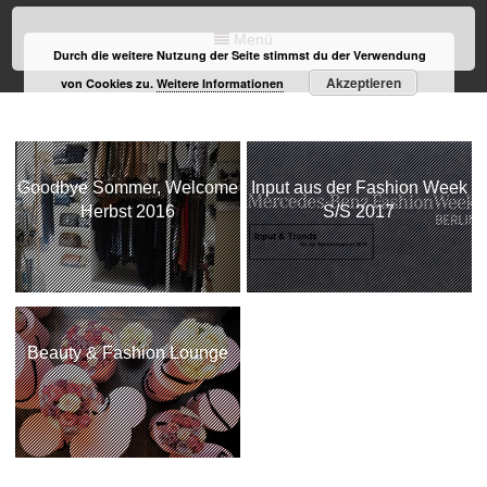
Menü
Durch die weitere Nutzung der Seite stimmst du der Verwendung
Akzeptieren
von Cookies zu.
Weitere Informationen
Goodbye Sommer, Welcome
Input aus der Fashion Week
Herbst 2016
S/S 2017
Beauty & Fashion Lounge