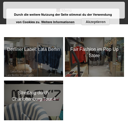
Menü
Durch die weitere Nutzung der Seite stimmst du der Verwendung
Akzeptieren
von Cookies zu.
Weitere Informationen
Berliner Label: Lala Berlin
Fair Fashion im Pop Up
Store
Streifzug durch
Charlottenburg Tour 4