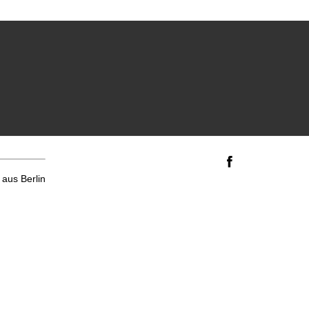
aus Berlin