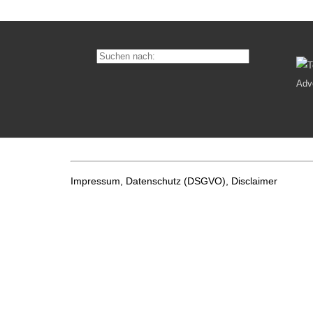
Impressum, Datenschutz
(DSGVO), Disclaimer