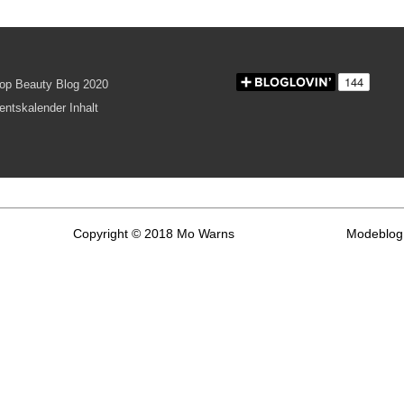
Copyright © 2018 Mo Warns
Modeblog 