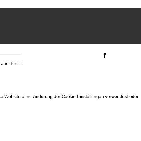
aus Berlin
iese Website ohne Änderung der Cookie-Einstellungen verwendest oder