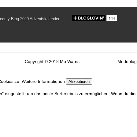
Copyright © 2018 Mo Warns
Modeblog 
Cookies zu.
Weitere Informationen
Akzeptieren
en" eingestellt, um das beste Surferlebnis zu ermöglichen. Wenn du d