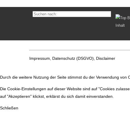
Impressum, Datenschutz
(DSGVO), Disclaimer
Durch die weitere Nutzung der Seite stimmst du der Verwendung von 
Die Cookie-Einstellungen auf dieser Website sind auf "Cookies zulass
auf "Akzeptieren" klickst, erklärst du sich damit einverstanden.
Schließen