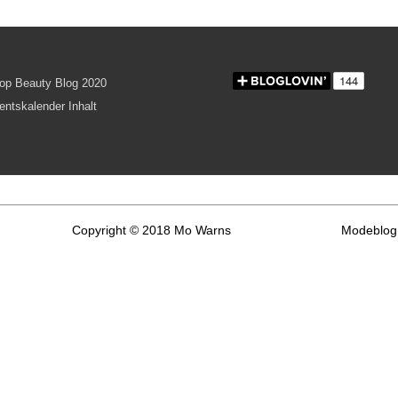
Copyright © 2018 Mo Warns
Modeblog 