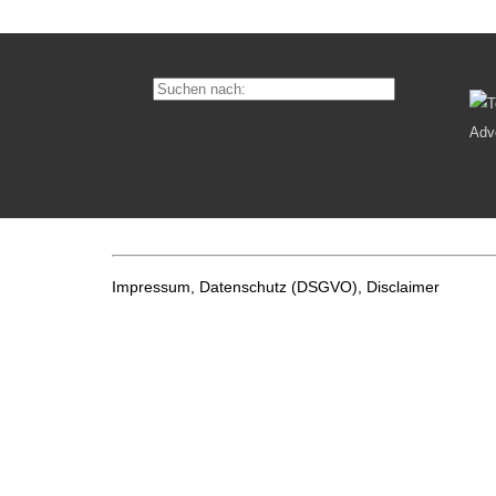
Impressum, Datenschutz
(DSGVO), Disclaimer