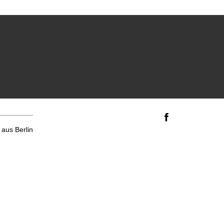
aus Berlin