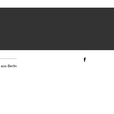
aus Berlin