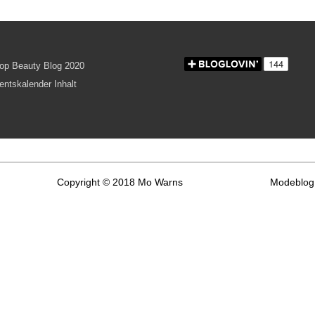
Copyright © 2018 Mo Warns
Modeblog 