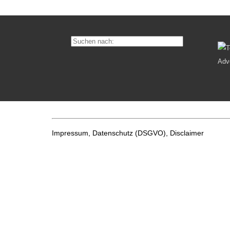
Impressum, Datenschutz
(DSGVO), Disclaimer