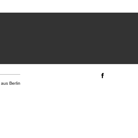
aus Berlin