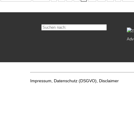
Impressum, Datenschutz
(DSGVO), Disclaimer