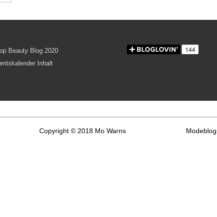
Copyright © 2018 Mo Warns
Modeblog 