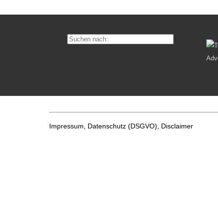
Impressum, Datenschutz
(DSGVO), Disclaimer