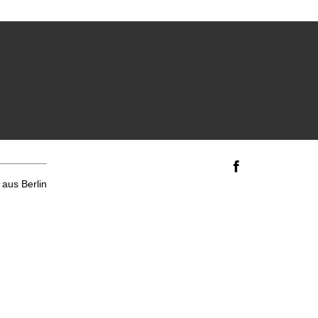
aus Berlin