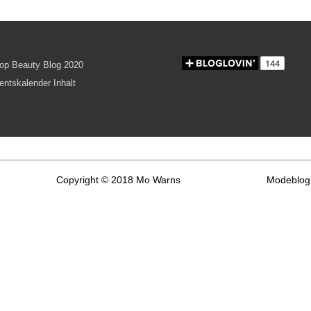
Copyright © 2018 Mo Warns
Modeblog 