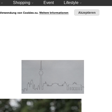
Shopping
Event
Lifestyle
Akzeptieren
r Verwendung von Cookies zu.
Weitere Informationen