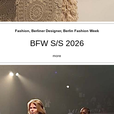
Fashion, Berliner Designer, Berlin Fashion Week
BFW S/S 2026
more