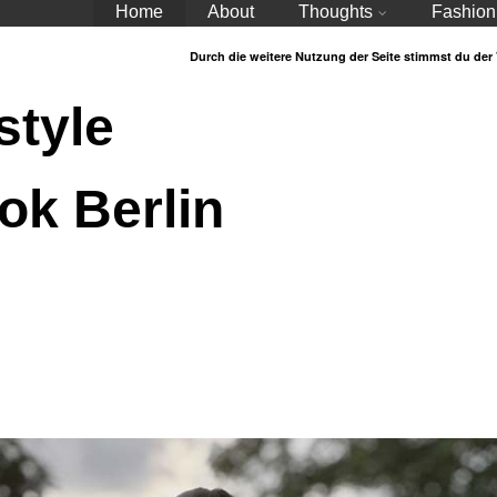
Home
About
Thoughts
Fashion
Durch die weitere Nutzung der Seite stimmst du de
style
ok Berlin